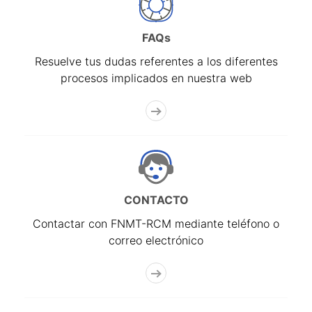
FAQs
Resuelve tus dudas referentes a los diferentes
procesos implicados en nuestra web
CONTACTO
Contactar con FNMT-RCM mediante teléfono o
correo electrónico