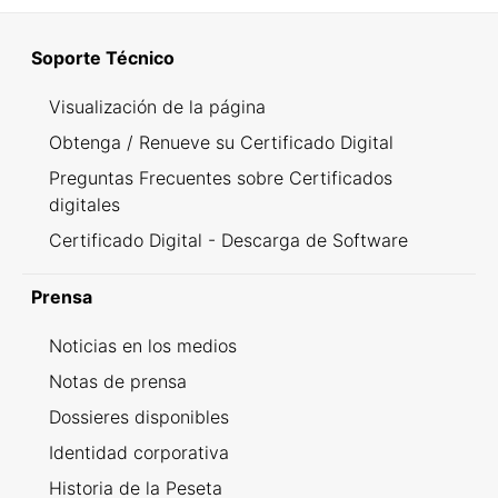
Soporte Técnico
Visualización de la página
Obtenga / Renueve su Certificado Digital
Preguntas Frecuentes sobre Certificados
digitales
Certificado Digital - Descarga de Software
Prensa
Noticias en los medios
Notas de prensa
Dossieres disponibles
Identidad corporativa
Historia de la Peseta