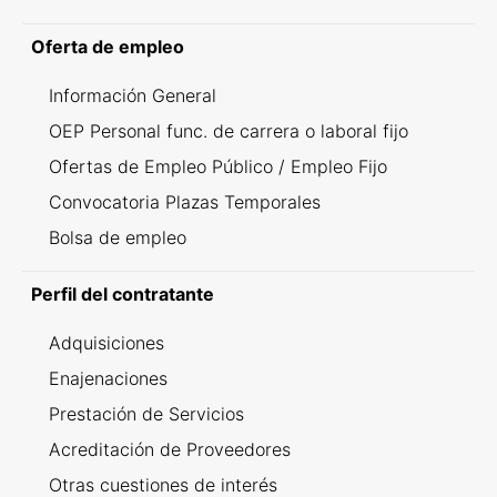
Oferta de empleo
Información General
OEP Personal func. de carrera o laboral fijo
Ofertas de Empleo Público / Empleo Fijo
Convocatoria Plazas Temporales
Bolsa de empleo
Perfil del contratante
Adquisiciones
Enajenaciones
Prestación de Servicios
Acreditación de Proveedores
Otras cuestiones de interés