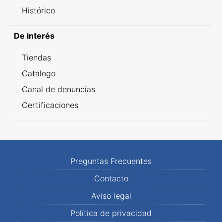
Histórico
De interés
Tiendas
Catálogo
Canal de denuncias
Certificaciones
Preguntas Frecuentes
Contacto
Aviso legal
Política de privacidad