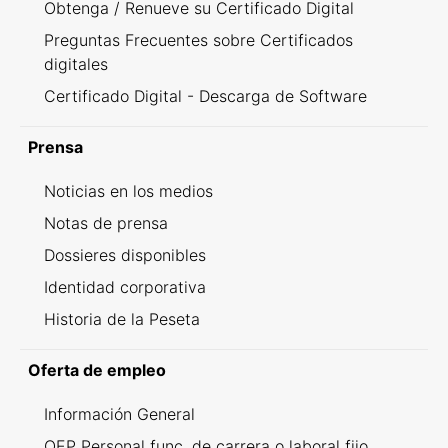
Obtenga / Renueve su Certificado Digital
Preguntas Frecuentes sobre Certificados
digitales
Certificado Digital - Descarga de Software
Prensa
Noticias en los medios
Notas de prensa
Dossieres disponibles
Identidad corporativa
Historia de la Peseta
Oferta de empleo
Información General
OEP Personal func. de carrera o laboral fijo