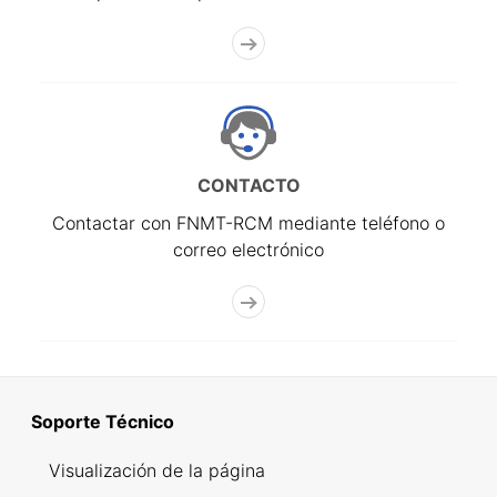
CONTACTO
Contactar con FNMT-RCM mediante teléfono o
correo electrónico
Soporte Técnico
Visualización de la página