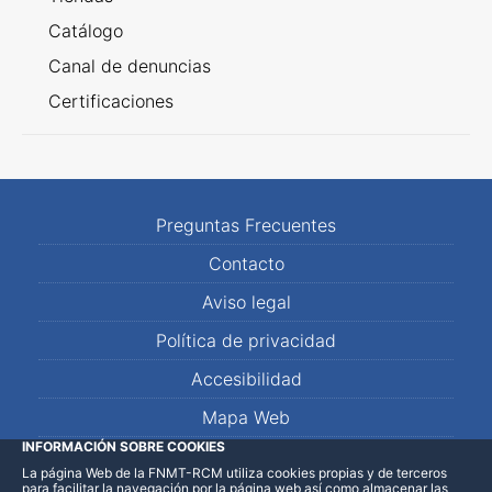
Catálogo
Canal de denuncias
Certificaciones
Preguntas Frecuentes
Contacto
Aviso legal
Política de privacidad
Accesibilidad
Mapa Web
INFORMACIÓN SOBRE COOKIES
La página Web de la FNMT-RCM utiliza cookies propias y de terceros
LinkedIn
Facebook
WhatsApp
para facilitar la navegación por la página web así como almacenar las