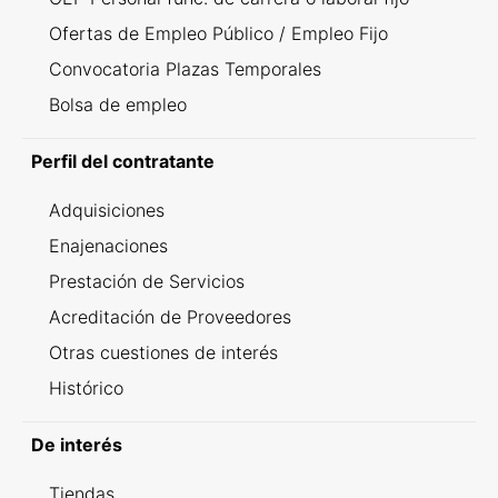
Ofertas de Empleo Público / Empleo Fijo
Convocatoria Plazas Temporales
Bolsa de empleo
Perfil del contratante
Adquisiciones
Enajenaciones
Prestación de Servicios
Acreditación de Proveedores
Otras cuestiones de interés
Histórico
De interés
Tiendas