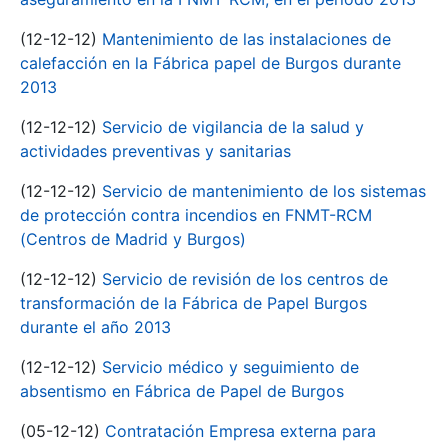
(12-12-12)
Mantenimiento de las instalaciones de
calefacción en la Fábrica papel de Burgos durante
2013
(12-12-12)
Servicio de vigilancia de la salud y
actividades preventivas y sanitarias
(12-12-12)
Servicio de mantenimiento de los sistemas
de protección contra incendios en FNMT-RCM
(Centros de Madrid y Burgos)
(12-12-12)
Servicio de revisión de los centros de
transformación de la Fábrica de Papel Burgos
durante el año 2013
(12-12-12)
Servicio médico y seguimiento de
absentismo en Fábrica de Papel de Burgos
(05-12-12)
Contratación Empresa externa para