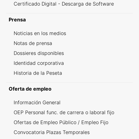
Certificado Digital - Descarga de Software
Prensa
Noticias en los medios
Notas de prensa
Dossieres disponibles
Identidad corporativa
Historia de la Peseta
Oferta de empleo
Información General
OEP Personal func. de carrera o laboral fijo
Ofertas de Empleo Público / Empleo Fijo
Convocatoria Plazas Temporales