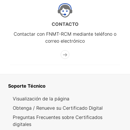
CONTACTO
Contactar con FNMT-RCM mediante teléfono o
correo electrónico
Soporte Técnico
Visualización de la página
Obtenga / Renueve su Certificado Digital
Preguntas Frecuentes sobre Certificados
digitales