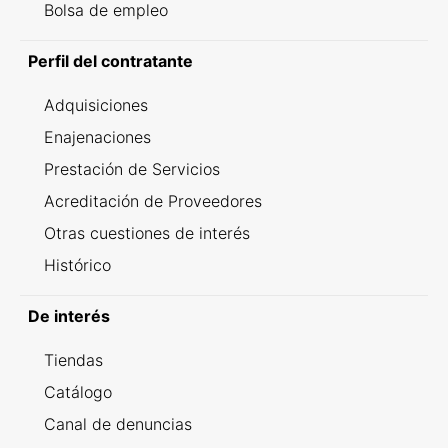
Bolsa de empleo
Perfil del contratante
Adquisiciones
Enajenaciones
Prestación de Servicios
Acreditación de Proveedores
Otras cuestiones de interés
Histórico
De interés
Tiendas
Catálogo
Canal de denuncias