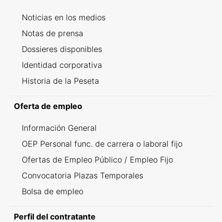
Noticias en los medios
Notas de prensa
Dossieres disponibles
Identidad corporativa
Historia de la Peseta
Oferta de empleo
Información General
OEP Personal func. de carrera o laboral fijo
Ofertas de Empleo Público / Empleo Fijo
Convocatoria Plazas Temporales
Bolsa de empleo
Perfil del contratante