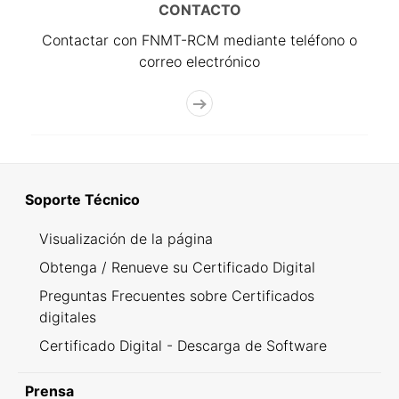
CONTACTO
Contactar con FNMT-RCM mediante teléfono o
correo electrónico
Soporte Técnico
Visualización de la página
Obtenga / Renueve su Certificado Digital
Preguntas Frecuentes sobre Certificados
digitales
Certificado Digital - Descarga de Software
Prensa