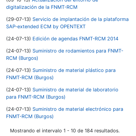
digitalización de la FNMT-RCM
(29-07-13)
Servicio de implantación de la plataforma
SAP-extended ECM by OPENTEXT
(24-07-13)
Edición de agendas FNMT-RCM 2014
(24-07-13)
Suministro de rodamientos para FNMT-
RCM (Burgos)
(24-07-13)
Suministro de material plástico para
FNMT-RCM (Burgos)
(24-07-13)
Suministro de material de laboratorio
para FNMT-RCM (Burgos)
(24-07-13)
Suministro de material electrónico para
FNMT-RCM (Burgos)
Mostrando el intervalo 1 - 10 de 184 resultados.