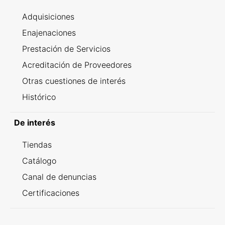
Adquisiciones
Enajenaciones
Prestación de Servicios
Acreditación de Proveedores
Otras cuestiones de interés
Histórico
De interés
Tiendas
Catálogo
Canal de denuncias
Certificaciones