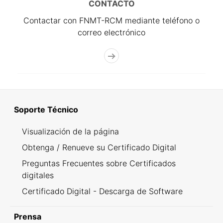
CONTACTO
Contactar con FNMT-RCM mediante teléfono o
correo electrónico
Soporte Técnico
Visualización de la página
Obtenga / Renueve su Certificado Digital
Preguntas Frecuentes sobre Certificados
digitales
Certificado Digital - Descarga de Software
Prensa