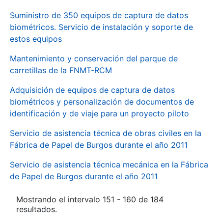
Suministro de 350 equipos de captura de datos
biométricos. Servicio de instalación y soporte de
estos equipos
Mantenimiento y conservación del parque de
carretillas de la FNMT-RCM
Adquisición de equipos de captura de datos
biométricos y personalización de documentos de
identificación y de viaje para un proyecto piloto
Servicio de asistencia técnica de obras civiles en la
Fábrica de Papel de Burgos durante el año 2011
Servicio de asistencia técnica mecánica en la Fábrica
de Papel de Burgos durante el año 2011
Mostrando el intervalo 151 - 160 de 184
resultados.