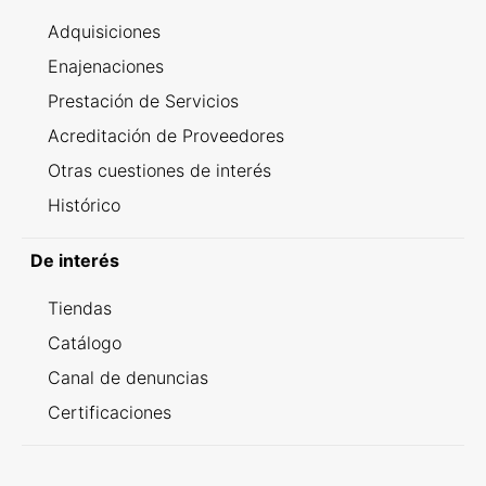
Adquisiciones
Enajenaciones
Prestación de Servicios
Acreditación de Proveedores
Otras cuestiones de interés
Histórico
De interés
Tiendas
Catálogo
Canal de denuncias
Certificaciones