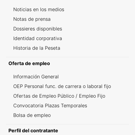
Noticias en los medios
Notas de prensa
Dossieres disponibles
Identidad corporativa
Historia de la Peseta
Oferta de empleo
Información General
OEP Personal func. de carrera o laboral fijo
Ofertas de Empleo Público / Empleo Fijo
Convocatoria Plazas Temporales
Bolsa de empleo
Perfil del contratante