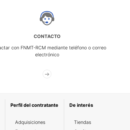
CONTACTO
actar con FNMT-RCM mediante teléfono o correo
electrónico
Perfil del contratante
De interés
Adquisiciones
Tiendas