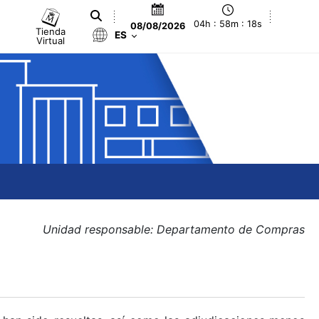
04h : 58m : 18s
08/08/2026
Tienda
ES
Virtual
Unidad responsable: Departamento de Compras