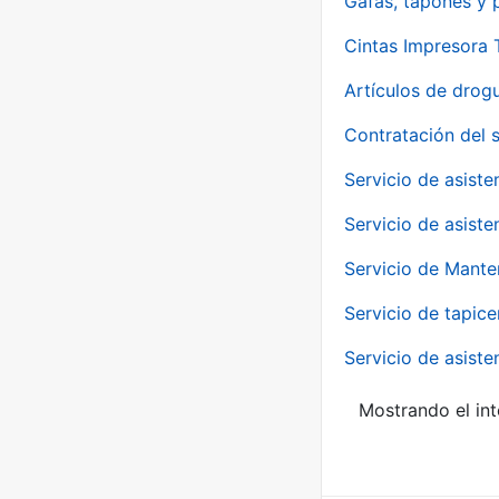
Gafas, tapones y p
Cintas Impresora
Artículos de drog
Contratación del 
Servicio de asiste
Servicio de asiste
Servicio de Mante
Servicio de tapice
Servicio de asiste
Mostrando el int