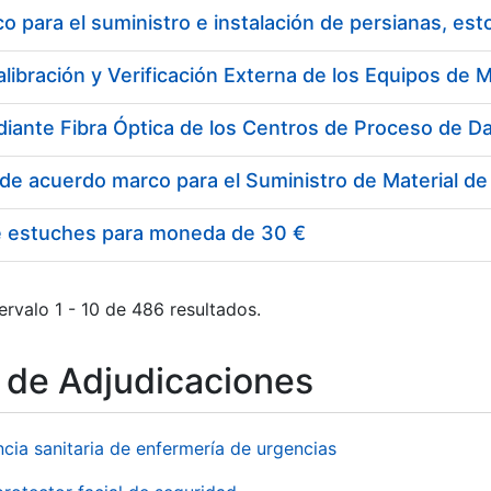
 para el suministro e instalación de persianas, es
e estuches para moneda de 30 €
ervalo 1 - 10 de 486 resultados.
o de Adjudicaciones
ncia sanitaria de enfermería de urgencias