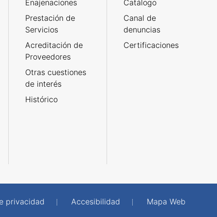
Enajenaciones
Catálogo
Prestación de
Canal de
Servicios
denuncias
Acreditación de
Certificaciones
Proveedores
Otras cuestiones
de interés
Histórico
de privacidad
Accesibilidad
Mapa Web