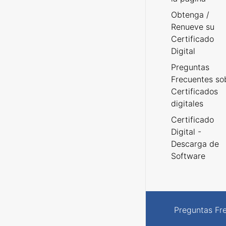
Obtenga /
Renueve su
Certificado
Digital
Preguntas
Frecuentes so
Certificados
digitales
Certificado
Digital -
Descarga de
Software
Preguntas Fr