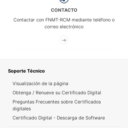
CONTACTO
Contactar con FNMT-RCM mediante teléfono o
correo electrónico
Soporte Técnico
Visualización de la página
Obtenga / Renueve su Certificado Digital
Preguntas Frecuentes sobre Certificados
digitales
Certificado Digital - Descarga de Software