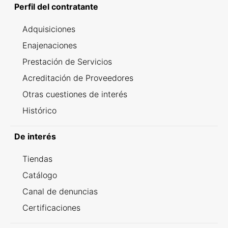
Perfil del contratante
Adquisiciones
Enajenaciones
Prestación de Servicios
Acreditación de Proveedores
Otras cuestiones de interés
Histórico
De interés
Tiendas
Catálogo
Canal de denuncias
Certificaciones