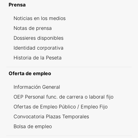
Prensa
Noticias en los medios
Notas de prensa
Dossieres disponibles
Identidad corporativa
Historia de la Peseta
Oferta de empleo
Información General
OEP Personal func. de carrera o laboral fijo
Ofertas de Empleo Público / Empleo Fijo
Convocatoria Plazas Temporales
Bolsa de empleo