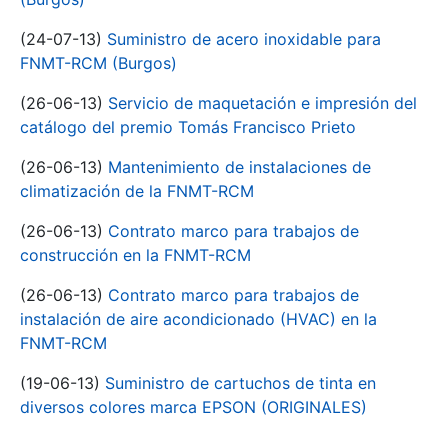
(24-07-13)
Suministro de acero inoxidable para
FNMT-RCM (Burgos)
(26-06-13)
Servicio de maquetación e impresión del
catálogo del premio Tomás Francisco Prieto
(26-06-13)
Mantenimiento de instalaciones de
climatización de la FNMT-RCM
(26-06-13)
Contrato marco para trabajos de
construcción en la FNMT-RCM
(26-06-13)
Contrato marco para trabajos de
instalación de aire acondicionado (HVAC) en la
FNMT-RCM
(19-06-13)
Suministro de cartuchos de tinta en
diversos colores marca EPSON (ORIGINALES)