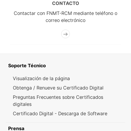
CONTACTO
Contactar con FNMT-RCM mediante teléfono o
correo electrónico
Soporte Técnico
Visualización de la página
Obtenga / Renueve su Certificado Digital
Preguntas Frecuentes sobre Certificados
digitales
Certificado Digital - Descarga de Software
Prensa