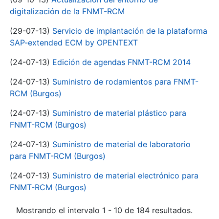
digitalización de la FNMT-RCM
(29-07-13)
Servicio de implantación de la plataforma
SAP-extended ECM by OPENTEXT
(24-07-13)
Edición de agendas FNMT-RCM 2014
(24-07-13)
Suministro de rodamientos para FNMT-
RCM (Burgos)
(24-07-13)
Suministro de material plástico para
FNMT-RCM (Burgos)
(24-07-13)
Suministro de material de laboratorio
para FNMT-RCM (Burgos)
(24-07-13)
Suministro de material electrónico para
FNMT-RCM (Burgos)
Mostrando el intervalo 1 - 10 de 184 resultados.