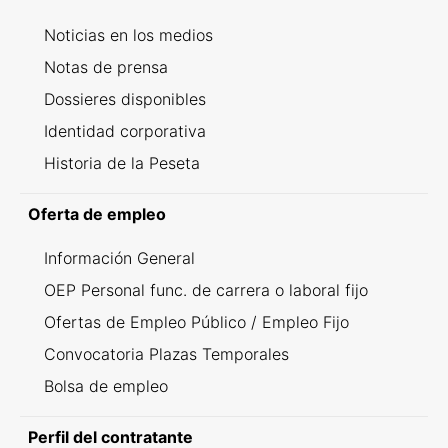
Noticias en los medios
Notas de prensa
Dossieres disponibles
Identidad corporativa
Historia de la Peseta
Oferta de empleo
Información General
OEP Personal func. de carrera o laboral fijo
Ofertas de Empleo Público / Empleo Fijo
Convocatoria Plazas Temporales
Bolsa de empleo
Perfil del contratante