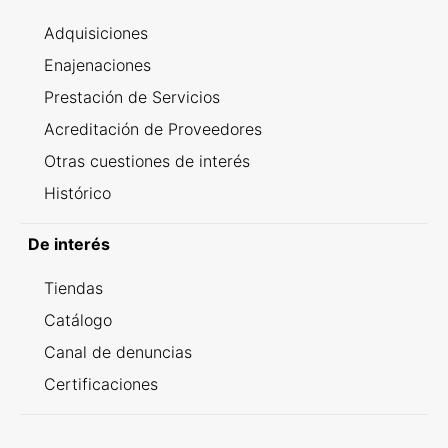
Adquisiciones
Enajenaciones
Prestación de Servicios
Acreditación de Proveedores
Otras cuestiones de interés
Histórico
De interés
Tiendas
Catálogo
Canal de denuncias
Certificaciones