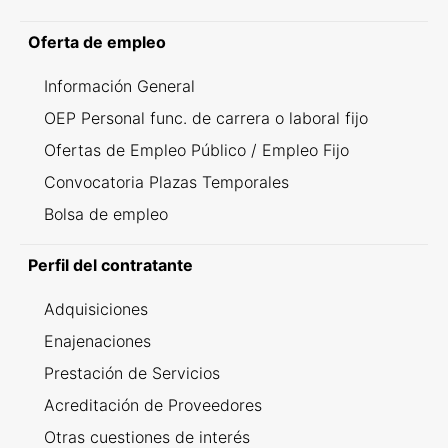
Oferta de empleo
Información General
OEP Personal func. de carrera o laboral fijo
Ofertas de Empleo Público / Empleo Fijo
Convocatoria Plazas Temporales
Bolsa de empleo
Perfil del contratante
Adquisiciones
Enajenaciones
Prestación de Servicios
Acreditación de Proveedores
Otras cuestiones de interés