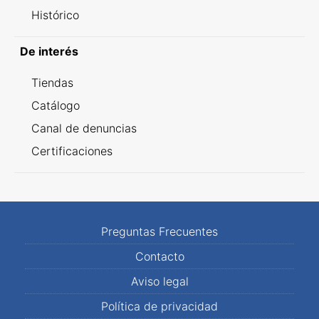
Histórico
De interés
Tiendas
Catálogo
Canal de denuncias
Certificaciones
Preguntas Frecuentes
Contacto
Aviso legal
Política de privacidad