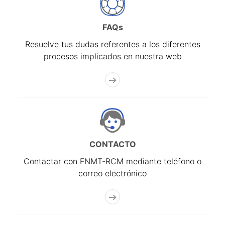
FAQs
Resuelve tus dudas referentes a los diferentes
procesos implicados en nuestra web
CONTACTO
Contactar con FNMT-RCM mediante teléfono o
correo electrónico