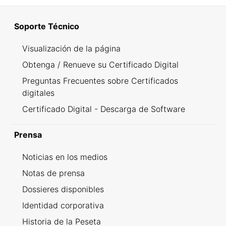
Soporte Técnico
Visualización de la página
Obtenga / Renueve su Certificado Digital
Preguntas Frecuentes sobre Certificados
digitales
Certificado Digital - Descarga de Software
Prensa
Noticias en los medios
Notas de prensa
Dossieres disponibles
Identidad corporativa
Historia de la Peseta