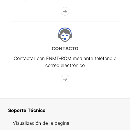
CONTACTO
Contactar con FNMT-RCM mediante teléfono o
correo electrónico
Soporte Técnico
Visualización de la página