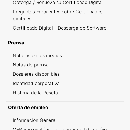
Obtenga / Renueve su Certificado Digital
Preguntas Frecuentes sobre Certificados
digitales
Certificado Digital - Descarga de Software
Prensa
Noticias en los medios
Notas de prensa
Dossieres disponibles
Identidad corporativa
Historia de la Peseta
Oferta de empleo
Información General
OEP Personal func. de carrera o laboral fijo