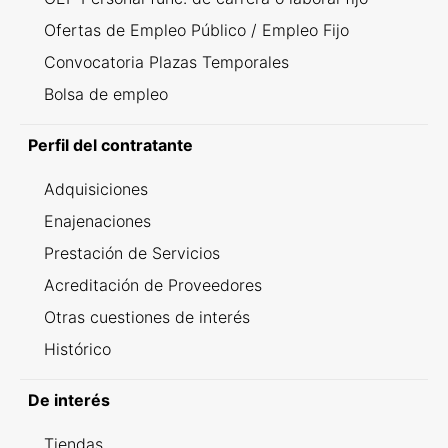
Ofertas de Empleo Público / Empleo Fijo
Convocatoria Plazas Temporales
Bolsa de empleo
Perfil del contratante
Adquisiciones
Enajenaciones
Prestación de Servicios
Acreditación de Proveedores
Otras cuestiones de interés
Histórico
De interés
Tiendas