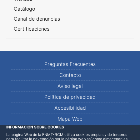
Catálogo
Canal de denuncias
Certificaciones
Preguntas Frecuentes
Contacto
Aviso legal
Política de privacidad
Accesibilidad
Mapa Web
INFORMACIÓN SOBRE COOKIES
La página Web de la FNMT-RCM utiliza cookies propias y de terceros
LinkedIn
Facebook
WhatsApp
para facilitar la navegación por la página web así como almacenar las