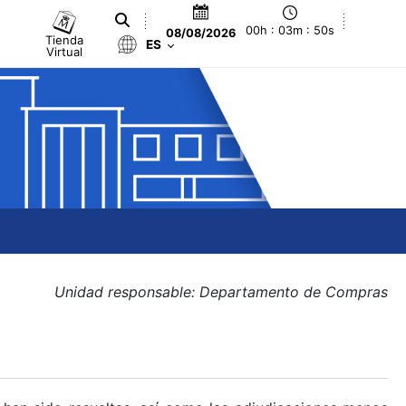
00h : 03m : 50s
08/08/2026
Tienda
ES
Virtual
Unidad responsable: Departamento de Compras