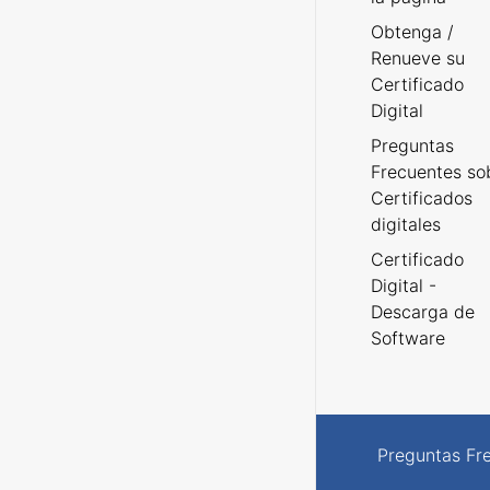
Obtenga /
Renueve su
Certificado
Digital
Preguntas
Frecuentes so
Certificados
digitales
Certificado
Digital -
Descarga de
Software
Preguntas Fr