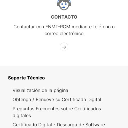
CONTACTO
Contactar con FNMT-RCM mediante teléfono o
correo electrónico
Soporte Técnico
Visualización de la página
Obtenga / Renueve su Certificado Digital
Preguntas Frecuentes sobre Certificados
digitales
Certificado Digital - Descarga de Software