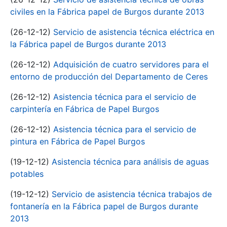
civiles en la Fábrica papel de Burgos durante 2013
(26-12-12)
Servicio de asistencia técnica eléctrica en
la Fábrica papel de Burgos durante 2013
(26-12-12)
Adquisición de cuatro servidores para el
entorno de producción del Departamento de Ceres
(26-12-12)
Asistencia técnica para el servicio de
carpintería en Fábrica de Papel Burgos
(26-12-12)
Asistencia técnica para el servicio de
pintura en Fábrica de Papel Burgos
(19-12-12)
Asistencia técnica para análisis de aguas
potables
(19-12-12)
Servicio de asistencia técnica trabajos de
fontanería en la Fábrica papel de Burgos durante
2013