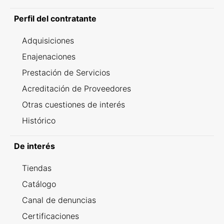
Perfil del contratante
Adquisiciones
Enajenaciones
Prestación de Servicios
Acreditación de Proveedores
Otras cuestiones de interés
Histórico
De interés
Tiendas
Catálogo
Canal de denuncias
Certificaciones