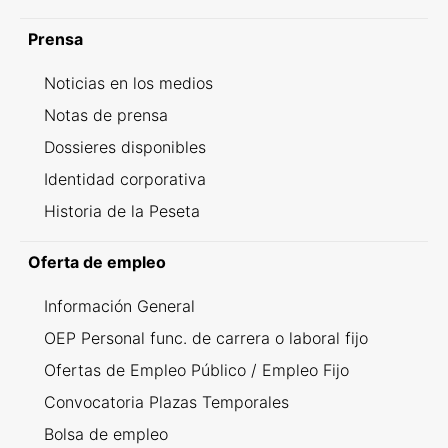
Prensa
Noticias en los medios
Notas de prensa
Dossieres disponibles
Identidad corporativa
Historia de la Peseta
Oferta de empleo
Información General
OEP Personal func. de carrera o laboral fijo
Ofertas de Empleo Público / Empleo Fijo
Convocatoria Plazas Temporales
Bolsa de empleo