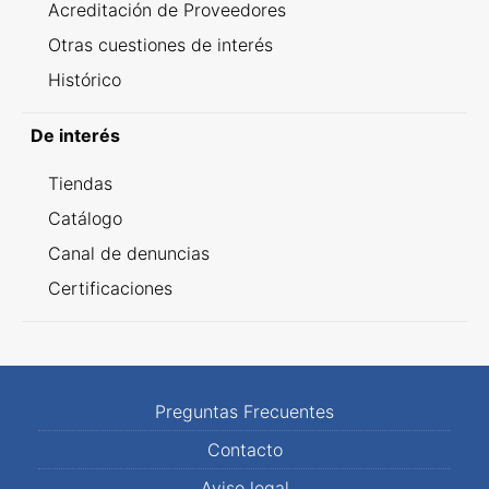
Acreditación de Proveedores
Otras cuestiones de interés
Histórico
De interés
Tiendas
Catálogo
Canal de denuncias
Certificaciones
Preguntas Frecuentes
Contacto
Aviso legal