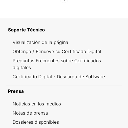
Soporte Técnico
Visualización de la página
Obtenga / Renueve su Certificado Digital
Preguntas Frecuentes sobre Certificados
digitales
Certificado Digital - Descarga de Software
Prensa
Noticias en los medios
Notas de prensa
Dossieres disponibles