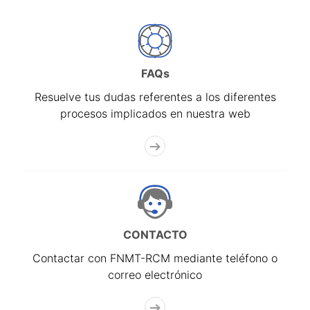
FAQs
Resuelve tus dudas referentes a los diferentes
procesos implicados en nuestra web
CONTACTO
Contactar con FNMT-RCM mediante teléfono o
correo electrónico