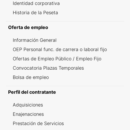
Identidad corporativa
Historia de la Peseta
Oferta de empleo
Información General
OEP Personal func. de carrera o laboral fijo
Ofertas de Empleo Público / Empleo Fijo
Convocatoria Plazas Temporales
Bolsa de empleo
Perfil del contratante
Adquisiciones
Enajenaciones
Prestación de Servicios