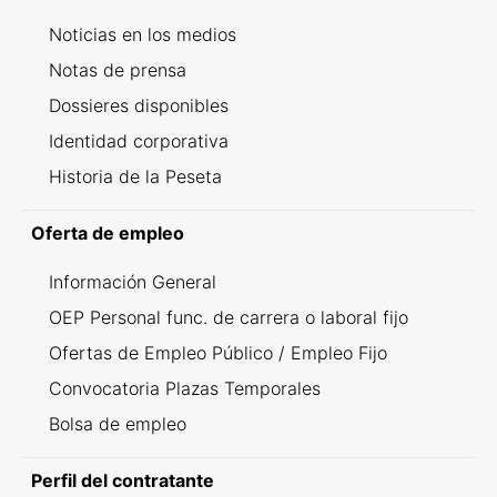
Noticias en los medios
Notas de prensa
Dossieres disponibles
Identidad corporativa
Historia de la Peseta
Oferta de empleo
Información General
OEP Personal func. de carrera o laboral fijo
Ofertas de Empleo Público / Empleo Fijo
Convocatoria Plazas Temporales
Bolsa de empleo
Perfil del contratante