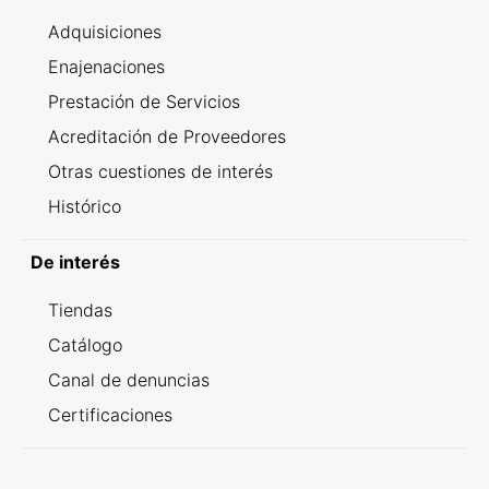
Adquisiciones
Enajenaciones
Prestación de Servicios
Acreditación de Proveedores
Otras cuestiones de interés
Histórico
De interés
Tiendas
Catálogo
Canal de denuncias
Certificaciones