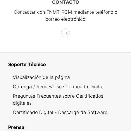
CONTACTO
Contactar con FNMT-RCM mediante teléfono o
correo electrónico
Soporte Técnico
Visualización de la página
Obtenga / Renueve su Certificado Digital
Preguntas Frecuentes sobre Certificados
digitales
Certificado Digital - Descarga de Software
Prensa