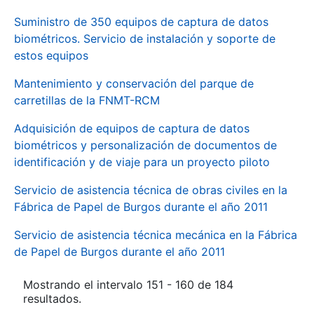
Suministro de 350 equipos de captura de datos
biométricos. Servicio de instalación y soporte de
estos equipos
Mantenimiento y conservación del parque de
carretillas de la FNMT-RCM
Adquisición de equipos de captura de datos
biométricos y personalización de documentos de
identificación y de viaje para un proyecto piloto
Servicio de asistencia técnica de obras civiles en la
Fábrica de Papel de Burgos durante el año 2011
Servicio de asistencia técnica mecánica en la Fábrica
de Papel de Burgos durante el año 2011
Mostrando el intervalo 151 - 160 de 184
resultados.