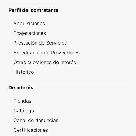
Perfil del contratante
Adquisiciones
Enajenaciones
Prestación de Servicios
Acreditación de Proveedores
Otras cuestiones de interés
Histórico
De interés
Tiendas
Catálogo
Canal de denuncias
Certificaciones