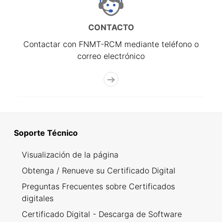
CONTACTO
Contactar con FNMT-RCM mediante teléfono o
correo electrónico
Soporte Técnico
Visualización de la página
Obtenga / Renueve su Certificado Digital
Preguntas Frecuentes sobre Certificados
digitales
Certificado Digital - Descarga de Software