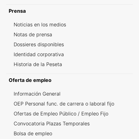
Prensa
Noticias en los medios
Notas de prensa
Dossieres disponibles
Identidad corporativa
Historia de la Peseta
Oferta de empleo
Información General
OEP Personal func. de carrera o laboral fijo
Ofertas de Empleo Público / Empleo Fijo
Convocatoria Plazas Temporales
Bolsa de empleo