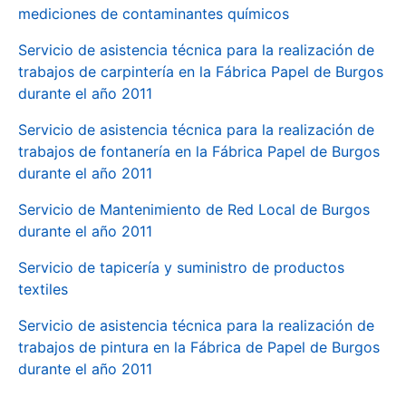
mediciones de contaminantes químicos
Servicio de asistencia técnica para la realización de
trabajos de carpintería en la Fábrica Papel de Burgos
durante el año 2011
Servicio de asistencia técnica para la realización de
trabajos de fontanería en la Fábrica Papel de Burgos
durante el año 2011
Servicio de Mantenimiento de Red Local de Burgos
durante el año 2011
Servicio de tapicería y suministro de productos
textiles
Servicio de asistencia técnica para la realización de
trabajos de pintura en la Fábrica de Papel de Burgos
durante el año 2011