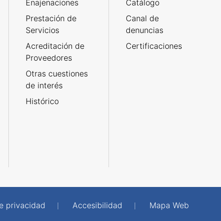
Enajenaciones
Catálogo
Prestación de
Canal de
Servicios
denuncias
Acreditación de
Certificaciones
Proveedores
Otras cuestiones
de interés
Histórico
de privacidad
Accesibilidad
Mapa Web