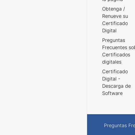
Obtenga /
Renueve su
Certificado
Digital
Preguntas
Frecuentes so
Certificados
digitales
Certificado
Digital -
Descarga de
Software
Preguntas Fr