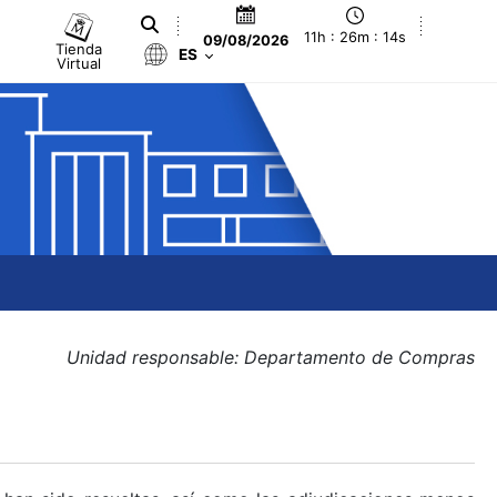
11h : 26m : 14s
09/08/2026
Tienda
ES
Virtual
Unidad responsable: Departamento de Compras