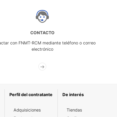
CONTACTO
actar con FNMT-RCM mediante teléfono o correo
electrónico
Perfil del contratante
De interés
Adquisiciones
Tiendas