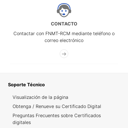
CONTACTO
Contactar con FNMT-RCM mediante teléfono o
correo electrónico
Soporte Técnico
Visualización de la página
Obtenga / Renueve su Certificado Digital
Preguntas Frecuentes sobre Certificados
digitales