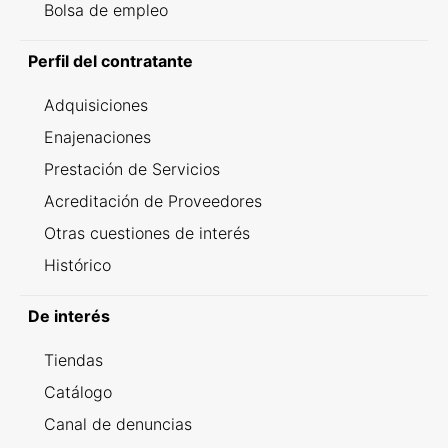
Bolsa de empleo
Perfil del contratante
Adquisiciones
Enajenaciones
Prestación de Servicios
Acreditación de Proveedores
Otras cuestiones de interés
Histórico
De interés
Tiendas
Catálogo
Canal de denuncias