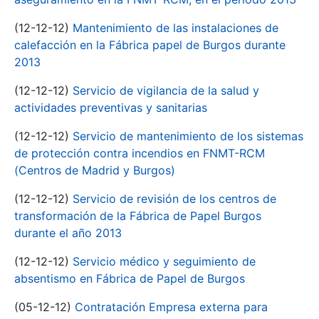
(12-12-12)
Mantenimiento de las instalaciones de
calefacción en la Fábrica papel de Burgos durante
2013
(12-12-12)
Servicio de vigilancia de la salud y
actividades preventivas y sanitarias
(12-12-12)
Servicio de mantenimiento de los sistemas
de protección contra incendios en FNMT-RCM
(Centros de Madrid y Burgos)
(12-12-12)
Servicio de revisión de los centros de
transformación de la Fábrica de Papel Burgos
durante el año 2013
(12-12-12)
Servicio médico y seguimiento de
absentismo en Fábrica de Papel de Burgos
(05-12-12)
Contratación Empresa externa para