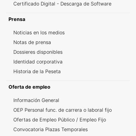
Certificado Digital - Descarga de Software
Prensa
Noticias en los medios
Notas de prensa
Dossieres disponibles
Identidad corporativa
Historia de la Peseta
Oferta de empleo
Información General
OEP Personal func. de carrera o laboral fijo
Ofertas de Empleo Público / Empleo Fijo
Convocatoria Plazas Temporales