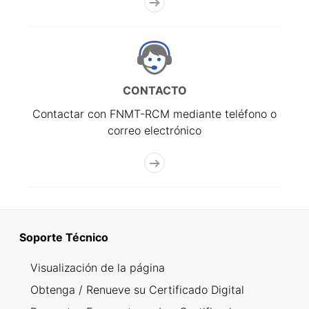
CONTACTO
Contactar con FNMT-RCM mediante teléfono o
correo electrónico
Soporte Técnico
Visualización de la página
Obtenga / Renueve su Certificado Digital