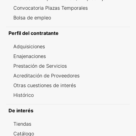
Convocatoria Plazas Temporales
Bolsa de empleo
Perfil del contratante
Adquisiciones
Enajenaciones
Prestación de Servicios
Acreditación de Proveedores
Otras cuestiones de interés
Histórico
De interés
Tiendas
Catálogo