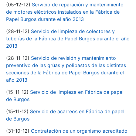
(05-12-12)
Servicio de reparación y mantenimiento
de motores eléctricos instalados en la Fábrica de
Papel Burgos durante el año 2013
(28-11-12)
Servicio de limpieza de colectores y
tuberías de la Fábrica de Papel Burgos durante el año
2013
(28-11-12)
Servicio de revisión y mantenimiento
preventivo de las grúas y polipastos de las distintas
secciones de la Fábrica de Papel Burgos durante el
año 2013
(15-11-12)
Servicio de limpieza en Fábrica de papel
de Burgos
(15-11-12)
Servicio de acarreos en Fábrica de papel
de Burgos
(31-10-12)
Contratación de un organismo acreditado