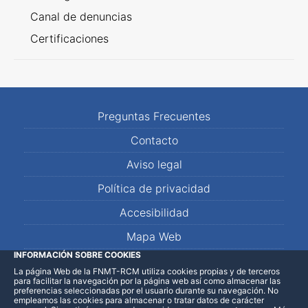
Canal de denuncias
Certificaciones
Preguntas Frecuentes
Contacto
Aviso legal
Política de privacidad
Accesibilidad
Mapa Web
INFORMACIÓN SOBRE COOKIES
La página Web de la FNMT-RCM utiliza cookies propias y de terceros
LinkedIn
Facebook
WhatsApp
para facilitar la navegación por la página web así como almacenar las
preferencias seleccionadas por el usuario durante su navegación. No
empleamos las cookies para almacenar o tratar datos de carácter