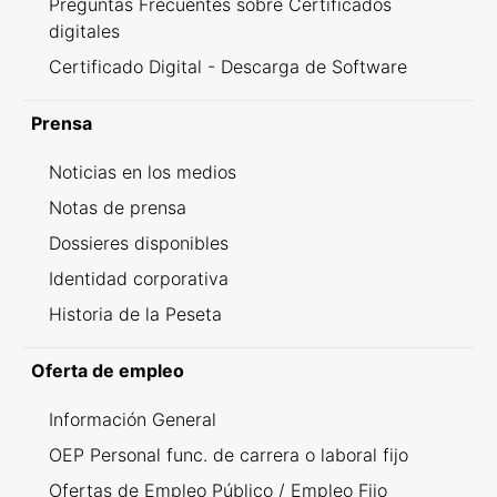
Preguntas Frecuentes sobre Certificados
digitales
Certificado Digital - Descarga de Software
Prensa
Noticias en los medios
Notas de prensa
Dossieres disponibles
Identidad corporativa
Historia de la Peseta
Oferta de empleo
Información General
OEP Personal func. de carrera o laboral fijo
Ofertas de Empleo Público / Empleo Fijo