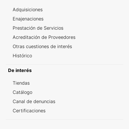
Adquisiciones
Enajenaciones
Prestación de Servicios
Acreditación de Proveedores
Otras cuestiones de interés
Histórico
De interés
Tiendas
Catálogo
Canal de denuncias
Certificaciones