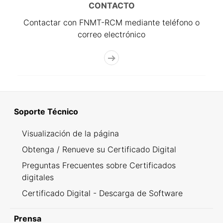
CONTACTO
Contactar con FNMT-RCM mediante teléfono o
correo electrónico
Soporte Técnico
Visualización de la página
Obtenga / Renueve su Certificado Digital
Preguntas Frecuentes sobre Certificados
digitales
Certificado Digital - Descarga de Software
Prensa