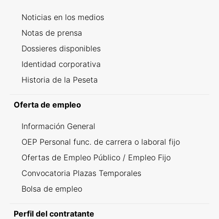
Noticias en los medios
Notas de prensa
Dossieres disponibles
Identidad corporativa
Historia de la Peseta
Oferta de empleo
Información General
OEP Personal func. de carrera o laboral fijo
Ofertas de Empleo Público / Empleo Fijo
Convocatoria Plazas Temporales
Bolsa de empleo
Perfil del contratante