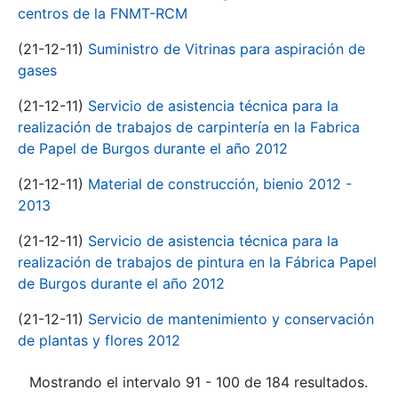
centros de la FNMT-RCM
(21-12-11)
Suministro de Vitrinas para aspiración de
gases
(21-12-11)
Servicio de asistencia técnica para la
realización de trabajos de carpintería en la Fabrica
de Papel de Burgos durante el año 2012
(21-12-11)
Material de construcción, bienio 2012 -
2013
(21-12-11)
Servicio de asistencia técnica para la
realización de trabajos de pintura en la Fábrica Papel
de Burgos durante el año 2012
(21-12-11)
Servicio de mantenimiento y conservación
de plantas y flores 2012
Mostrando el intervalo 91 - 100 de 184 resultados.