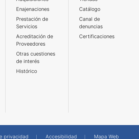
Enajenaciones
Catálogo
Prestación de
Canal de
Servicios
denuncias
Acreditación de
Certificaciones
Proveedores
Otras cuestiones
de interés
Histórico
de privacidad
Accesibilidad
Mapa Web