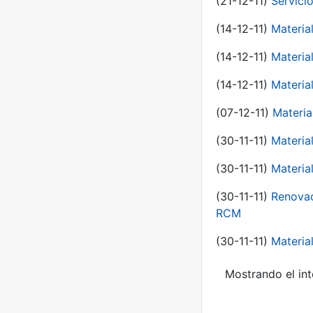
(21-12-11)
Servici
(14-12-11)
Material
(14-12-11)
Material
(14-12-11)
Material
(07-12-11)
Materia
(30-11-11)
Materia
(30-11-11)
Material
(30-11-11)
Renovac
RCM
(30-11-11)
Material
Mostrando el int