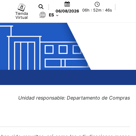
06h : 52m : 47s
06/08/2026
Tienda
ES
Virtual
Unidad responsable: Departamento de Compras