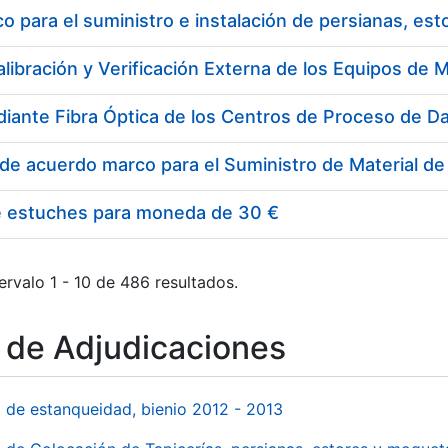
 para el suministro e instalación de persianas, es
e estuches para moneda de 30 €
ervalo 1 - 10 de 486 resultados.
o de Adjudicaciones
l de estanqueidad, bienio 2012 - 2013