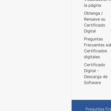
la página
Obtenga /
Renueve su
Certificado
Digital
Preguntas
Frecuentes so
Certificados
digitales
Certificado
Digital -
Descarga de
Software
Preguntas Fr