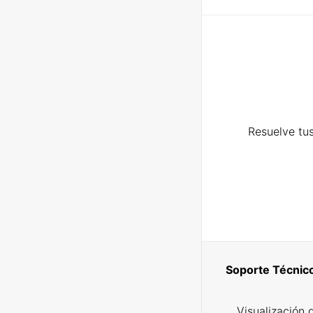
Resuelve tus
Soporte Técnic
Visualización 