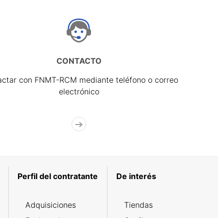
CONTACTO
actar con FNMT-RCM mediante teléfono o correo
electrónico
Perfil del contratante
De interés
Adquisiciones
Tiendas