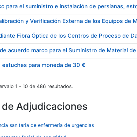
 para el suministro e instalación de persianas, es
e estuches para moneda de 30 €
ervalo 1 - 10 de 486 resultados.
o de Adjudicaciones
ncia sanitaria de enfermería de urgencias