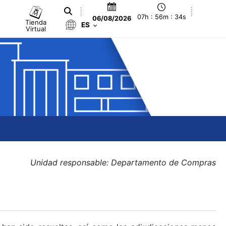
07h : 56m : 34s
06/08/2026
Tienda
ES
Virtual
Unidad responsable: Departamento de Compras