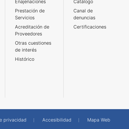
Enajenaciones
Catálogo
Prestación de
Canal de
Servicios
denuncias
Acreditación de
Certificaciones
Proveedores
Otras cuestiones
de interés
Histórico
de privacidad
Accesibilidad
Mapa Web