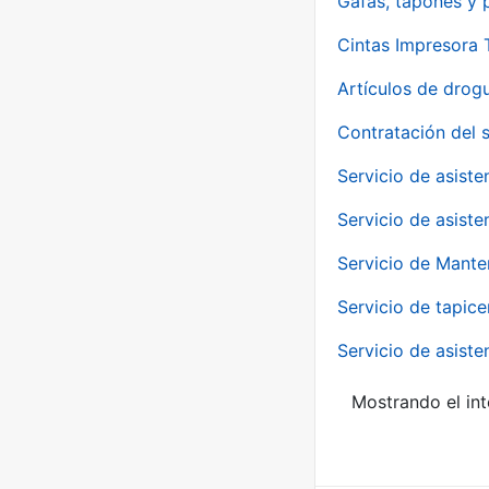
Gafas, tapones y p
Cintas Impresora
Artículos de drog
Contratación del 
Servicio de asiste
Servicio de asiste
Servicio de Mante
Servicio de tapice
Servicio de asiste
Mostrando el int