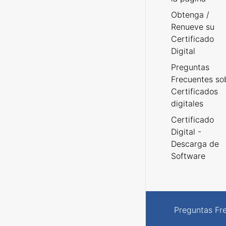
Obtenga /
Renueve su
Certificado
Digital
Preguntas
Frecuentes so
Certificados
digitales
Certificado
Digital -
Descarga de
Software
Preguntas Fr