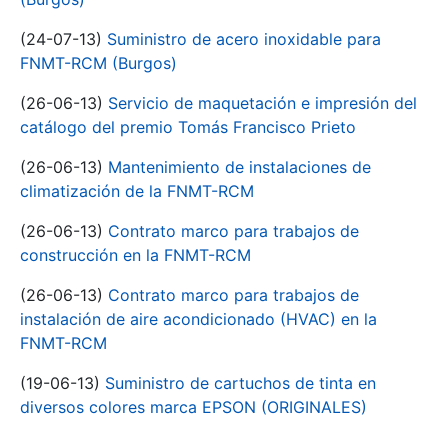
(24-07-13)
Suministro de acero inoxidable para
FNMT-RCM (Burgos)
(26-06-13)
Servicio de maquetación e impresión del
catálogo del premio Tomás Francisco Prieto
(26-06-13)
Mantenimiento de instalaciones de
climatización de la FNMT-RCM
(26-06-13)
Contrato marco para trabajos de
construcción en la FNMT-RCM
(26-06-13)
Contrato marco para trabajos de
instalación de aire acondicionado (HVAC) en la
FNMT-RCM
(19-06-13)
Suministro de cartuchos de tinta en
diversos colores marca EPSON (ORIGINALES)