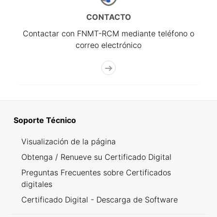
CONTACTO
Contactar con FNMT-RCM mediante teléfono o
correo electrónico
Soporte Técnico
Visualización de la página
Obtenga / Renueve su Certificado Digital
Preguntas Frecuentes sobre Certificados
digitales
Certificado Digital - Descarga de Software