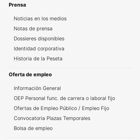
Prensa
Noticias en los medios
Notas de prensa
Dossieres disponibles
Identidad corporativa
Historia de la Peseta
Oferta de empleo
Información General
OEP Personal func. de carrera o laboral fijo
Ofertas de Empleo Público / Empleo Fijo
Convocatoria Plazas Temporales
Bolsa de empleo