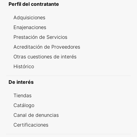
Perfil del contratante
Adquisiciones
Enajenaciones
Prestación de Servicios
Acreditación de Proveedores
Otras cuestiones de interés
Histórico
De interés
Tiendas
Catálogo
Canal de denuncias
Certificaciones