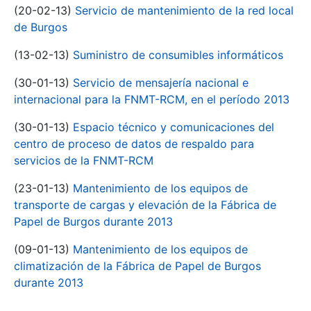
(20-02-13)
Servicio de mantenimiento de la red local
de Burgos
(13-02-13)
Suministro de consumibles informáticos
(30-01-13)
Servicio de mensajería nacional e
internacional para la FNMT-RCM, en el período 2013
(30-01-13)
Espacio técnico y comunicaciones del
centro de proceso de datos de respaldo para
servicios de la FNMT-RCM
(23-01-13)
Mantenimiento de los equipos de
transporte de cargas y elevación de la Fábrica de
Papel de Burgos durante 2013
(09-01-13)
Mantenimiento de los equipos de
climatización de la Fábrica de Papel de Burgos
durante 2013