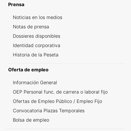
Prensa
Noticias en los medios
Notas de prensa
Dossieres disponibles
Identidad corporativa
Historia de la Peseta
Oferta de empleo
Información General
OEP Personal func. de carrera o laboral fijo
Ofertas de Empleo Público / Empleo Fijo
Convocatoria Plazas Temporales
Bolsa de empleo