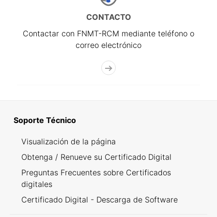
CONTACTO
Contactar con FNMT-RCM mediante teléfono o
correo electrónico
Soporte Técnico
Visualización de la página
Obtenga / Renueve su Certificado Digital
Preguntas Frecuentes sobre Certificados
digitales
Certificado Digital - Descarga de Software