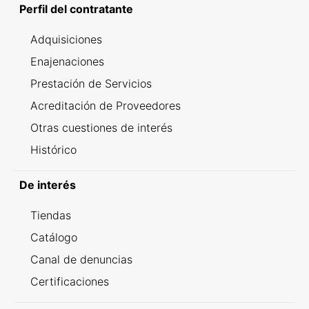
Perfil del contratante
Adquisiciones
Enajenaciones
Prestación de Servicios
Acreditación de Proveedores
Otras cuestiones de interés
Histórico
De interés
Tiendas
Catálogo
Canal de denuncias
Certificaciones