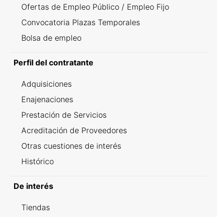
Ofertas de Empleo Público / Empleo Fijo
Convocatoria Plazas Temporales
Bolsa de empleo
Perfil del contratante
Adquisiciones
Enajenaciones
Prestación de Servicios
Acreditación de Proveedores
Otras cuestiones de interés
Histórico
De interés
Tiendas