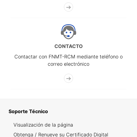
CONTACTO
Contactar con FNMT-RCM mediante teléfono o
correo electrónico
Soporte Técnico
Visualización de la página
Obtenga / Renueve su Certificado Digital