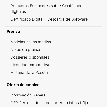
Preguntas Frecuentes sobre Certificados
digitales
Certificado Digital - Descarga de Software
Prensa
Noticias en los medios
Notas de prensa
Dossieres disponibles
Identidad corporativa
Historia de la Peseta
Oferta de empleo
Información General
OEP Personal func. de carrera o laboral fijo