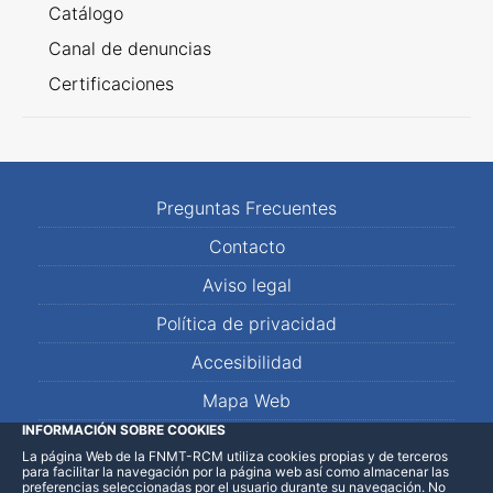
Catálogo
Canal de denuncias
Certificaciones
Preguntas Frecuentes
Contacto
Aviso legal
Política de privacidad
Accesibilidad
Mapa Web
INFORMACIÓN SOBRE COOKIES
La página Web de la FNMT-RCM utiliza cookies propias y de terceros
LinkedIn
Facebook
WhatsApp
para facilitar la navegación por la página web así como almacenar las
preferencias seleccionadas por el usuario durante su navegación. No