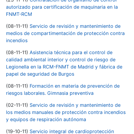
autorizado para certificación de maquinaria en la
FNMT-RCM
(08-11-11)
Servicio de revisión y mantenimiento de
medios de compartimentación de protección contra
incendios
(08-11-11)
Asistencia técnica para el control de
calidad ambiental interior y control de riesgo de
Legionella en la RCM-FNMT de Madrid y fábrica de
papel de seguridad de Burgos
(08-11-11)
Formación en materia de prevención de
riesgos laborales. Gimnasia preventiva
(02-11-11)
Servicio de revisión y mantenimiento de
los medios manuales de protección contra incendios
y equipos de respiración autónoma
(19-10-11)
Servicio integral de cardioprotección