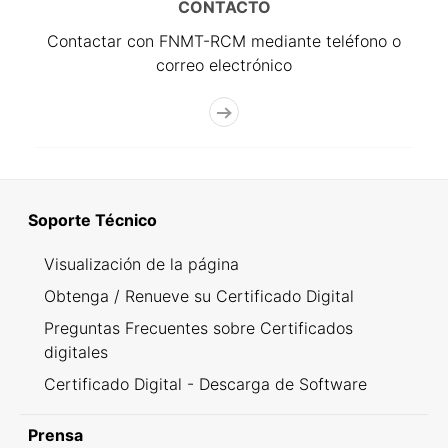
CONTACTO
Contactar con FNMT-RCM mediante teléfono o
correo electrónico
Soporte Técnico
Visualización de la página
Obtenga / Renueve su Certificado Digital
Preguntas Frecuentes sobre Certificados
digitales
Certificado Digital - Descarga de Software
Prensa