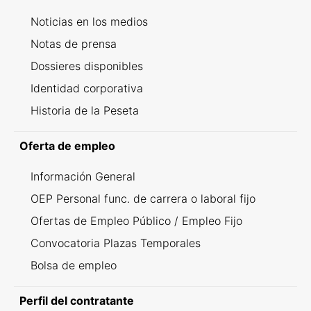
Noticias en los medios
Notas de prensa
Dossieres disponibles
Identidad corporativa
Historia de la Peseta
Oferta de empleo
Información General
OEP Personal func. de carrera o laboral fijo
Ofertas de Empleo Público / Empleo Fijo
Convocatoria Plazas Temporales
Bolsa de empleo
Perfil del contratante