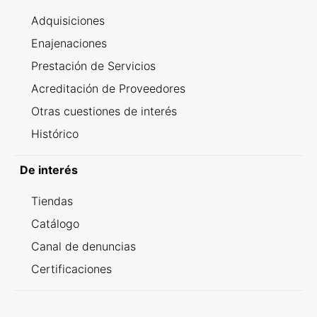
Adquisiciones
Enajenaciones
Prestación de Servicios
Acreditación de Proveedores
Otras cuestiones de interés
Histórico
De interés
Tiendas
Catálogo
Canal de denuncias
Certificaciones