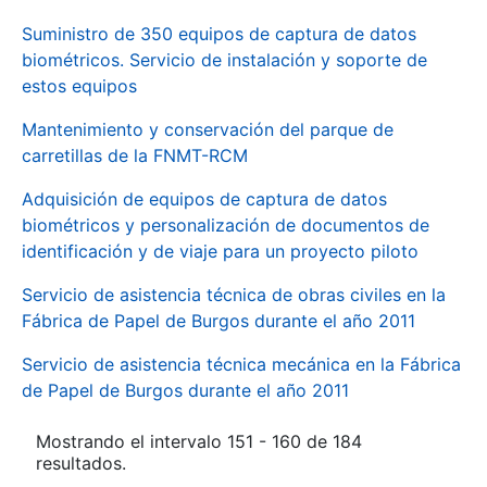
Suministro de 350 equipos de captura de datos
biométricos. Servicio de instalación y soporte de
estos equipos
Mantenimiento y conservación del parque de
carretillas de la FNMT-RCM
Adquisición de equipos de captura de datos
biométricos y personalización de documentos de
identificación y de viaje para un proyecto piloto
Servicio de asistencia técnica de obras civiles en la
Fábrica de Papel de Burgos durante el año 2011
Servicio de asistencia técnica mecánica en la Fábrica
de Papel de Burgos durante el año 2011
Mostrando el intervalo 151 - 160 de 184
resultados.