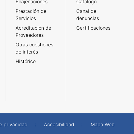
Enajenaciones
Catálogo
Prestación de
Canal de
Servicios
denuncias
Acreditación de
Certificaciones
Proveedores
Otras cuestiones
de interés
Histórico
de privacidad
Accesibilidad
Mapa Web