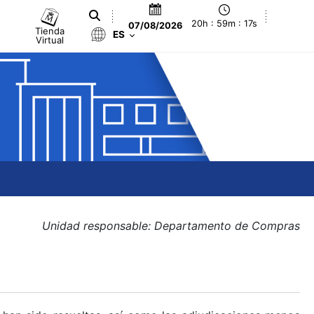
20h : 59m : 17s
07/08/2026
Tienda
ES
Virtual
Unidad responsable: Departamento de Compras