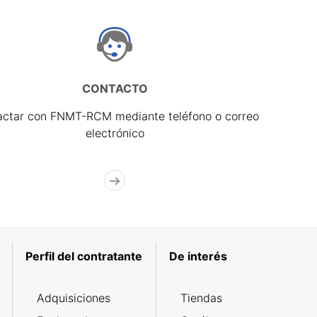
CONTACTO
actar con FNMT-RCM mediante teléfono o correo
electrónico
Perfil del contratante
De interés
Adquisiciones
Tiendas