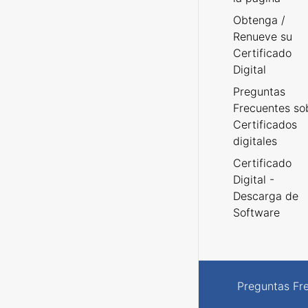
Obtenga /
Renueve su
Certificado
Digital
Preguntas
Frecuentes so
Certificados
digitales
Certificado
Digital -
Descarga de
Software
Preguntas Fr