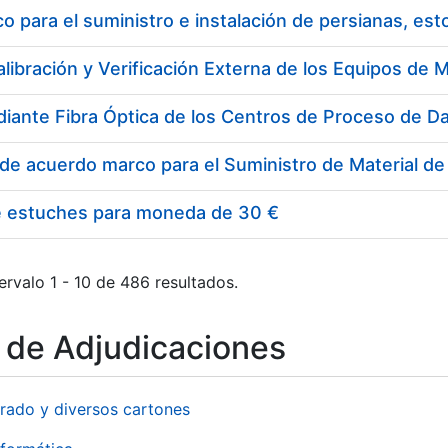
 para el suministro e instalación de persianas, es
e estuches para moneda de 30 €
ervalo 1 - 10 de 486 resultados.
o de Adjudicaciones
rado y diversos cartones