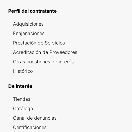
Perfil del contratante
Adquisiciones
Enajenaciones
Prestación de Servicios
Acreditación de Proveedores
Otras cuestiones de interés
Histórico
De interés
Tiendas
Catálogo
Canal de denuncias
Certificaciones