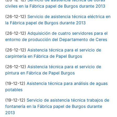
civiles en la Fábrica papel de Burgos durante 2013
(26-12-12)
Servicio de asistencia técnica eléctrica en
la Fábrica papel de Burgos durante 2013
(26-12-12)
Adquisición de cuatro servidores para el
entorno de producción del Departamento de Ceres
(26-12-12)
Asistencia técnica para el servicio de
carpintería en Fábrica de Papel Burgos
(26-12-12)
Asistencia técnica para el servicio de
pintura en Fábrica de Papel Burgos
(19-12-12)
Asistencia técnica para análisis de aguas
potables
(19-12-12)
Servicio de asistencia técnica trabajos de
fontanería en la Fábrica papel de Burgos durante
2013