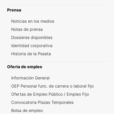
Prensa
Noticias en los medios
Notas de prensa
Dossieres disponibles
Identidad corporativa
Historia de la Peseta
Oferta de empleo
Información General
OEP Personal func. de carrera o laboral fijo
Ofertas de Empleo Público / Empleo Fijo
Convocatoria Plazas Temporales
Bolsa de empleo