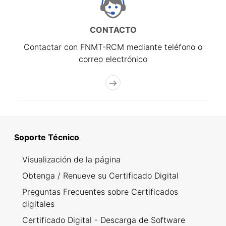
CONTACTO
Contactar con FNMT-RCM mediante teléfono o
correo electrónico
Soporte Técnico
Visualización de la página
Obtenga / Renueve su Certificado Digital
Preguntas Frecuentes sobre Certificados
digitales
Certificado Digital - Descarga de Software