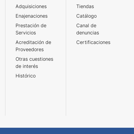
Adquisiciones
Tiendas
Enajenaciones
Catálogo
Prestación de
Canal de
Servicios
denuncias
Acreditación de
Certificaciones
Proveedores
Otras cuestiones
de interés
Histórico