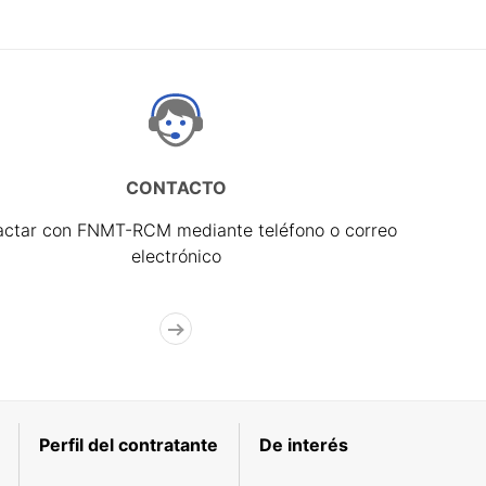
CONTACTO
actar con FNMT-RCM mediante teléfono o correo
electrónico
Perfil del contratante
De interés