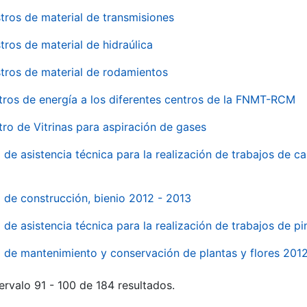
tros de material de transmisiones
tros de material de hidraúlica
tros de material de rodamientos
tros de energía a los diferentes centros de la FNMT-RCM
tro de Vitrinas para aspiración de gases
 de asistencia técnica para la realización de trabajos de c
l de construcción, bienio 2012 - 2013
o de asistencia técnica para la realización de trabajos de p
o de mantenimiento y conservación de plantas y flores 201
ervalo 91 - 100 de 184 resultados.