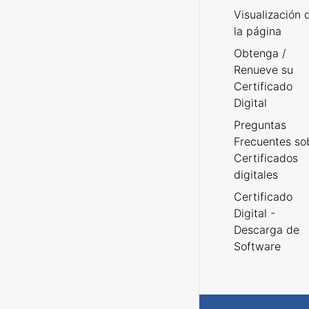
Visualización 
la página
Obtenga /
Renueve su
Certificado
Digital
Preguntas
Frecuentes so
Certificados
digitales
Certificado
Digital -
Descarga de
Software