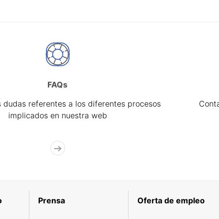
FAQs
 dudas referentes a los diferentes procesos
Cont
implicados en nuestra web
o
Prensa
Oferta de empleo