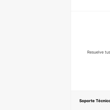
Resuelve tus
Soporte Técnic