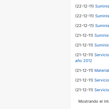
(22-12-11)
Suminis
(22-12-11)
Suminis
(22-12-11)
Suminis
(21-12-11)
Suminis
(21-12-11)
Suminis
(21-12-11)
Servicio
año 2012
(21-12-11)
Materia
(21-12-11)
Servici
(21-12-11)
Servici
Mostrando el int