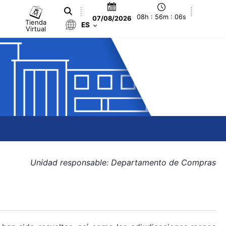
08h : 56m : 06s
07/08/2026
Tienda
ES
Virtual
Unidad responsable: Departamento de Compras