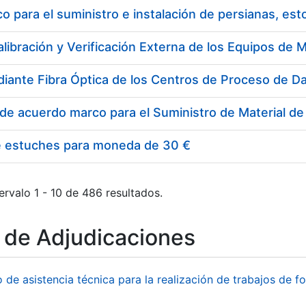
 para el suministro e instalación de persianas, es
e estuches para moneda de 30 €
ervalo 1 - 10 de 486 resultados.
o de Adjudicaciones
o de asistencia técnica para la realización de trabajos de f