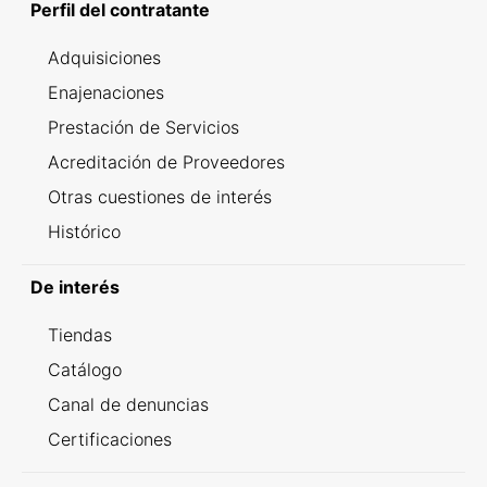
Perfil del contratante
Adquisiciones
Enajenaciones
Prestación de Servicios
Acreditación de Proveedores
Otras cuestiones de interés
Histórico
De interés
Tiendas
Catálogo
Canal de denuncias
Certificaciones