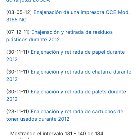
(03-05-12)
Enajenación de una impresora OCE Mod.
3165 NC
(07-12-11)
Enajenación y retirada de residuos
plásticos durante 2012
(30-11-11)
Enajenación y retirada de papel durante
2012
(30-11-11)
Enajenación y retirada de chatarra durante
2012
(30-11-11)
Enajenación y retirada de palets durante
2012
(23-11-11)
Enajenación y retirada de cartuchos de
toner usados durante 2012
Mostrando el intervalo 131 - 140 de 184