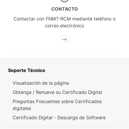
CONTACTO
Contactar con FNMT-RCM mediante teléfono o
correo electrónico
Soporte Técnico
Visualización de la página
Obtenga / Renueve su Certificado Digital
Preguntas Frecuentes sobre Certificados
digitales
Certificado Digital - Descarga de Software