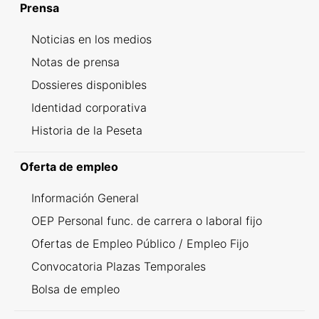
Prensa
Noticias en los medios
Notas de prensa
Dossieres disponibles
Identidad corporativa
Historia de la Peseta
Oferta de empleo
Información General
OEP Personal func. de carrera o laboral fijo
Ofertas de Empleo Público / Empleo Fijo
Convocatoria Plazas Temporales
Bolsa de empleo