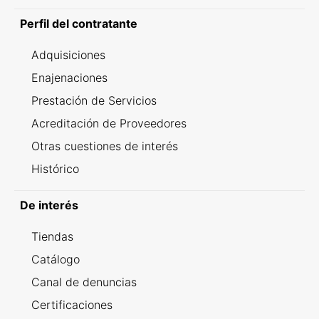
Perfil del contratante
Adquisiciones
Enajenaciones
Prestación de Servicios
Acreditación de Proveedores
Otras cuestiones de interés
Histórico
De interés
Tiendas
Catálogo
Canal de denuncias
Certificaciones