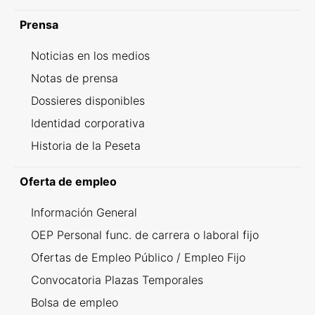
Prensa
Noticias en los medios
Notas de prensa
Dossieres disponibles
Identidad corporativa
Historia de la Peseta
Oferta de empleo
Información General
OEP Personal func. de carrera o laboral fijo
Ofertas de Empleo Público / Empleo Fijo
Convocatoria Plazas Temporales
Bolsa de empleo