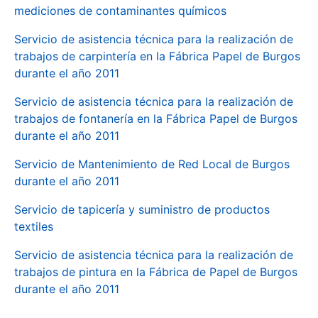
mediciones de contaminantes químicos
Servicio de asistencia técnica para la realización de
trabajos de carpintería en la Fábrica Papel de Burgos
durante el año 2011
Servicio de asistencia técnica para la realización de
trabajos de fontanería en la Fábrica Papel de Burgos
durante el año 2011
Servicio de Mantenimiento de Red Local de Burgos
durante el año 2011
Servicio de tapicería y suministro de productos
textiles
Servicio de asistencia técnica para la realización de
trabajos de pintura en la Fábrica de Papel de Burgos
durante el año 2011