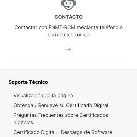
CONTACTO
Contactar con FNMT-RCM mediante teléfono o
correo electrónico
Soporte Técnico
Visualización de la página
Obtenga / Renueve su Certificado Digital
Preguntas Frecuentes sobre Certificados
digitales
Certificado Digital - Descarga de Software