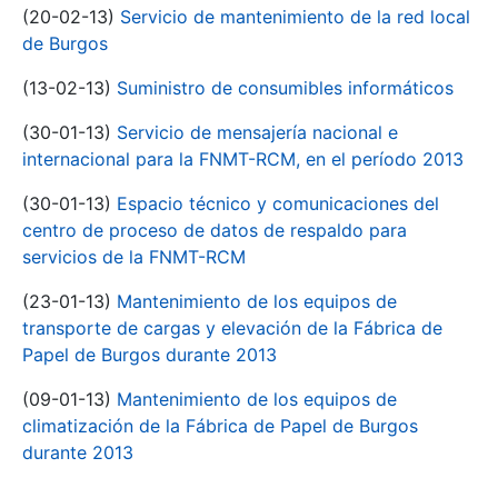
(20-02-13)
Servicio de mantenimiento de la red local
de Burgos
(13-02-13)
Suministro de consumibles informáticos
(30-01-13)
Servicio de mensajería nacional e
internacional para la FNMT-RCM, en el período 2013
(30-01-13)
Espacio técnico y comunicaciones del
centro de proceso de datos de respaldo para
servicios de la FNMT-RCM
(23-01-13)
Mantenimiento de los equipos de
transporte de cargas y elevación de la Fábrica de
Papel de Burgos durante 2013
(09-01-13)
Mantenimiento de los equipos de
climatización de la Fábrica de Papel de Burgos
durante 2013