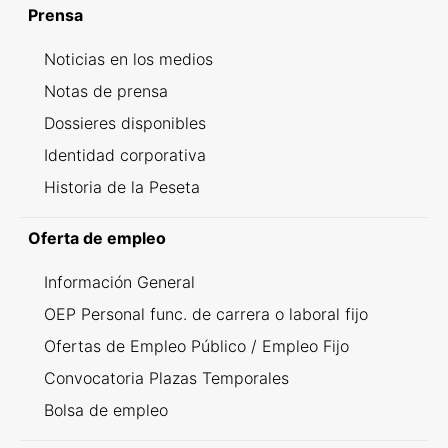
Prensa
Noticias en los medios
Notas de prensa
Dossieres disponibles
Identidad corporativa
Historia de la Peseta
Oferta de empleo
Información General
OEP Personal func. de carrera o laboral fijo
Ofertas de Empleo Público / Empleo Fijo
Convocatoria Plazas Temporales
Bolsa de empleo