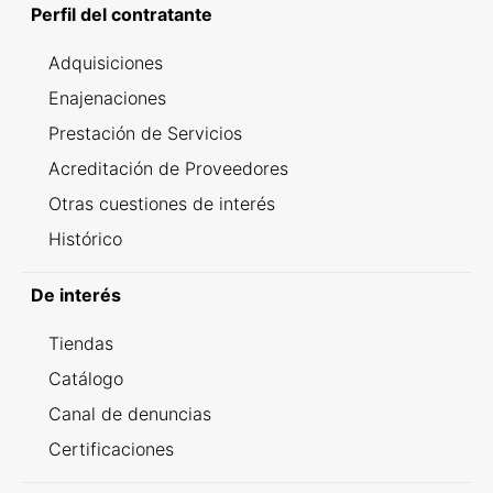
Perfil del contratante
Adquisiciones
Enajenaciones
Prestación de Servicios
Acreditación de Proveedores
Otras cuestiones de interés
Histórico
De interés
Tiendas
Catálogo
Canal de denuncias
Certificaciones