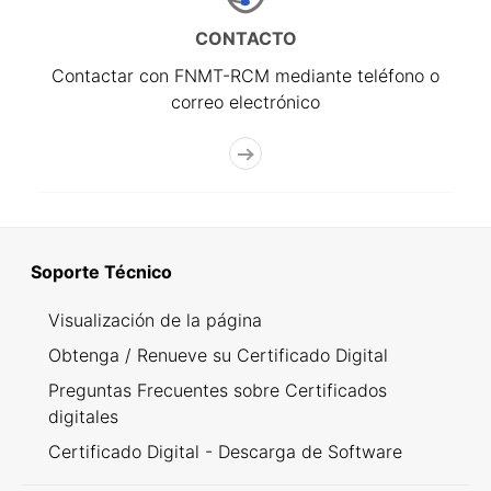
CONTACTO
Contactar con FNMT-RCM mediante teléfono o
correo electrónico
Soporte Técnico
Visualización de la página
Obtenga / Renueve su Certificado Digital
Preguntas Frecuentes sobre Certificados
digitales
Certificado Digital - Descarga de Software