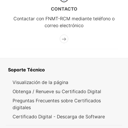
CONTACTO
Contactar con FNMT-RCM mediante teléfono o
correo electrónico
Soporte Técnico
Visualización de la página
Obtenga / Renueve su Certificado Digital
Preguntas Frecuentes sobre Certificados
digitales
Certificado Digital - Descarga de Software