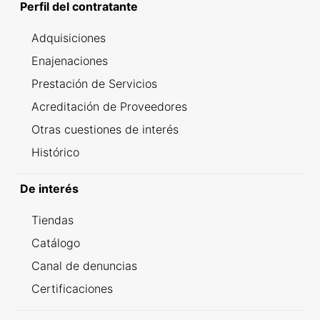
Perfil del contratante
Adquisiciones
Enajenaciones
Prestación de Servicios
Acreditación de Proveedores
Otras cuestiones de interés
Histórico
De interés
Tiendas
Catálogo
Canal de denuncias
Certificaciones