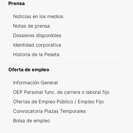
Prensa
Noticias en los medios
Notas de prensa
Dossieres disponibles
Identidad corporativa
Historia de la Peseta
Oferta de empleo
Información General
OEP Personal func. de carrera o laboral fijo
Ofertas de Empleo Público / Empleo Fijo
Convocatoria Plazas Temporales
Bolsa de empleo