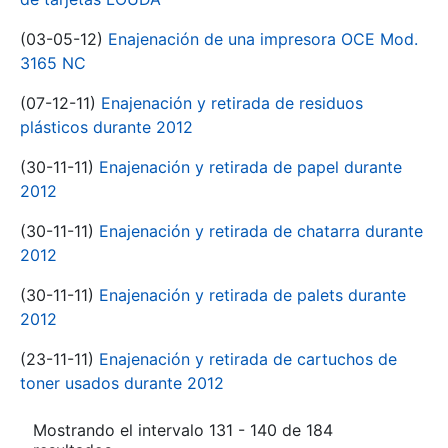
(03-05-12)
Enajenación de una impresora OCE Mod.
3165 NC
(07-12-11)
Enajenación y retirada de residuos
plásticos durante 2012
(30-11-11)
Enajenación y retirada de papel durante
2012
(30-11-11)
Enajenación y retirada de chatarra durante
2012
(30-11-11)
Enajenación y retirada de palets durante
2012
(23-11-11)
Enajenación y retirada de cartuchos de
toner usados durante 2012
Mostrando el intervalo 131 - 140 de 184