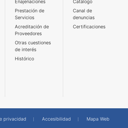
Enajenaciones
Catálogo
Prestación de
Canal de
Servicios
denuncias
Acreditación de
Certificaciones
Proveedores
Otras cuestiones
de interés
Histórico
de privacidad
Accesibilidad
Mapa Web