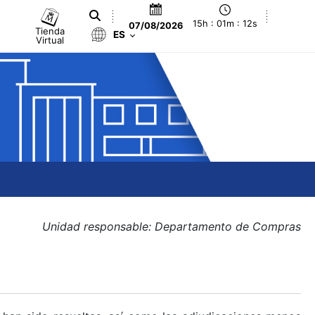
15h : 01m : 13s
07/08/2026
Tienda
ES
Virtual
Unidad responsable: Departamento de Compras