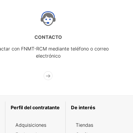
CONTACTO
actar con FNMT-RCM mediante teléfono o correo
electrónico
Perfil del contratante
De interés
Adquisiciones
Tiendas