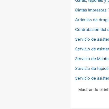
Gafas, tapones y p
Cintas Impresora
Artículos de drog
Contratación del 
Servicio de asiste
Servicio de asiste
Servicio de Mante
Servicio de tapice
Servicio de asiste
Mostrando el int