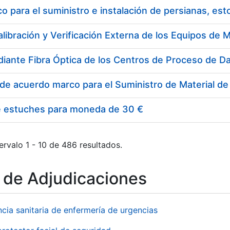
 para el suministro e instalación de persianas, es
e estuches para moneda de 30 €
ervalo 1 - 10 de 486 resultados.
o de Adjudicaciones
ncia sanitaria de enfermería de urgencias