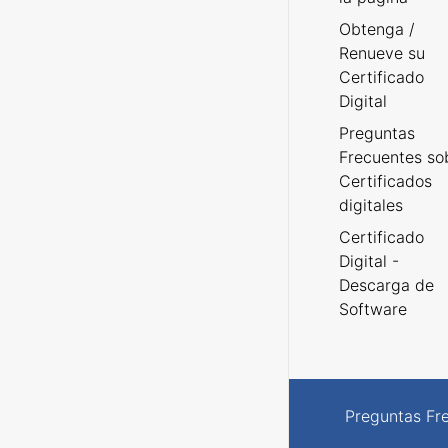
Obtenga /
Renueve su
Certificado
Digital
Preguntas
Frecuentes so
Certificados
digitales
Certificado
Digital -
Descarga de
Software
Preguntas Fr