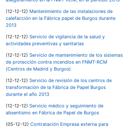
(12-12-12)
Mantenimiento de las instalaciones de
calefacción en la Fábrica papel de Burgos durante
2013
(12-12-12)
Servicio de vigilancia de la salud y
actividades preventivas y sanitarias
(12-12-12)
Servicio de mantenimiento de los sistemas
de protección contra incendios en FNMT-RCM
(Centros de Madrid y Burgos)
(12-12-12)
Servicio de revisión de los centros de
transformación de la Fábrica de Papel Burgos
durante el año 2013
(12-12-12)
Servicio médico y seguimiento de
absentismo en Fábrica de Papel de Burgos
(05-12-12)
Contratación Empresa externa para