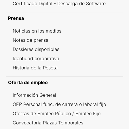
Certificado Digital - Descarga de Software
Prensa
Noticias en los medios
Notas de prensa
Dossieres disponibles
Identidad corporativa
Historia de la Peseta
Oferta de empleo
Información General
OEP Personal func. de carrera o laboral fijo
Ofertas de Empleo Público / Empleo Fijo
Convocatoria Plazas Temporales