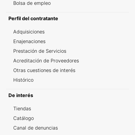
Bolsa de empleo
Perfil del contratante
Adquisiciones
Enajenaciones
Prestación de Servicios
Acreditación de Proveedores
Otras cuestiones de interés
Histórico
De interés
Tiendas
Catálogo
Canal de denuncias