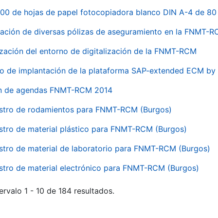
00 de hojas de papel fotocopiadora blanco DIN A-4 de 80 
ación de diversas pólizas de aseguramiento en la FNMT-
ización del entorno de digitalización de la FNMT-RCM
io de implantación de la plataforma SAP-extended ECM 
ón de agendas FNMT-RCM 2014
stro de rodamientos para FNMT-RCM (Burgos)
stro de material plástico para FNMT-RCM (Burgos)
stro de material de laboratorio para FNMT-RCM (Burgos)
stro de material electrónico para FNMT-RCM (Burgos)
ervalo 1 - 10 de 184 resultados.