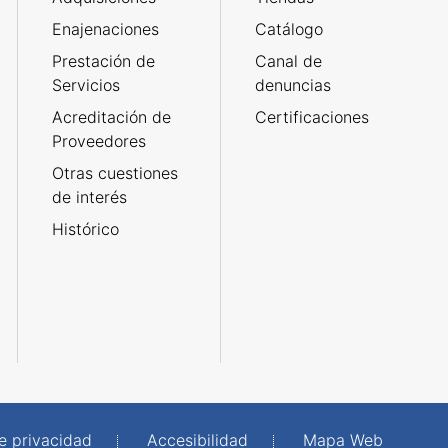
Enajenaciones
Catálogo
Prestación de
Canal de
Servicios
denuncias
Acreditación de
Certificaciones
Proveedores
Otras cuestiones
de interés
Histórico
de privacidad
Accesibilidad
Mapa Web