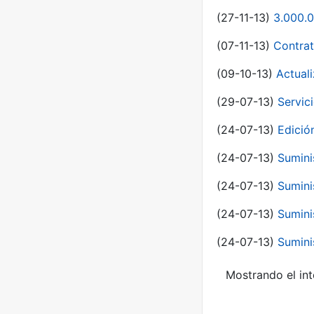
(27-11-13)
3.000.0
(07-11-13)
Contrat
(09-10-13)
Actual
(29-07-13)
Servic
(24-07-13)
Edici
(24-07-13)
Sumini
(24-07-13)
Sumini
(24-07-13)
Sumini
(24-07-13)
Sumini
Mostrando el int