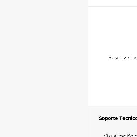
Resuelve tus
Soporte Técnic
Visualización 