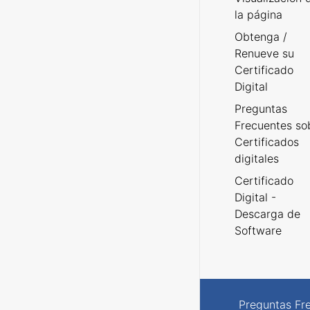
la página
Obtenga /
Renueve su
Certificado
Digital
Preguntas
Frecuentes so
Certificados
digitales
Certificado
Digital -
Descarga de
Software
Preguntas Fr