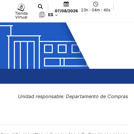
23h : 04m : 40s
07/08/2026
Tienda
ES
Virtual
Unidad responsable: Departamento de Compras