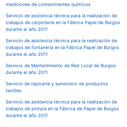
mediciones de contaminantes químicos
Servicio de asistencia técnica para la realización de
trabajos de carpintería en la Fábrica Papel de Burgos
durante el año 2011
Servicio de asistencia técnica para la realización de
trabajos de fontanería en la Fábrica Papel de Burgos
durante el año 2011
Servicio de Mantenimiento de Red Local de Burgos
durante el año 2011
Servicio de tapicería y suministro de productos
textiles
Servicio de asistencia técnica para la realización de
trabajos de pintura en la Fábrica de Papel de Burgos
durante el año 2011