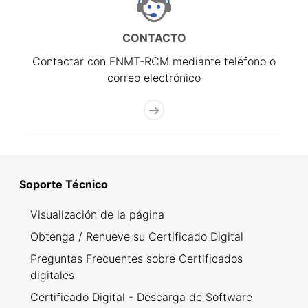
CONTACTO
Contactar con FNMT-RCM mediante teléfono o
correo electrónico
Soporte Técnico
Visualización de la página
Obtenga / Renueve su Certificado Digital
Preguntas Frecuentes sobre Certificados
digitales
Certificado Digital - Descarga de Software