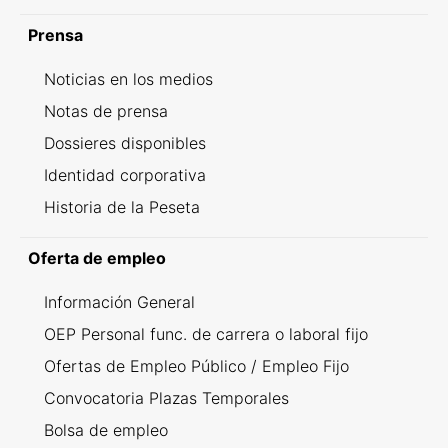
Prensa
Noticias en los medios
Notas de prensa
Dossieres disponibles
Identidad corporativa
Historia de la Peseta
Oferta de empleo
Información General
OEP Personal func. de carrera o laboral fijo
Ofertas de Empleo Público / Empleo Fijo
Convocatoria Plazas Temporales
Bolsa de empleo