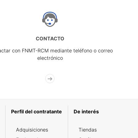
CONTACTO
actar con FNMT-RCM mediante teléfono o correo
electrónico
Perfil del contratante
De interés
Adquisiciones
Tiendas