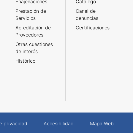
Enajenaciones
Catálogo
Prestación de
Canal de
Servicios
denuncias
Acreditación de
Certificaciones
Proveedores
Otras cuestiones
de interés
Histórico
de privacidad
Accesibilidad
Mapa Web