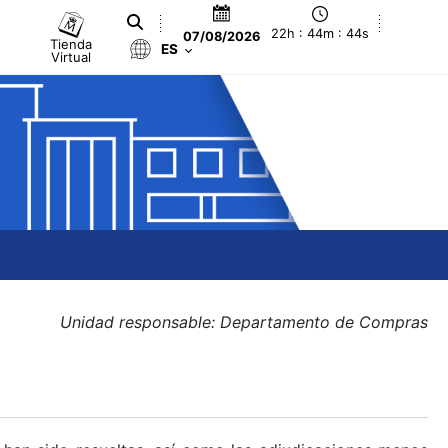
22h : 44m : 44s
07/08/2026
Tienda
ES
Virtual
Unidad responsable: Departamento de Compras