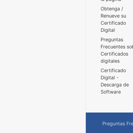
Obtenga /
Renueve su
Certificado
Digital
Preguntas
Frecuentes so
Certificados
digitales
Certificado
Digital -
Descarga de
Software
Preguntas Fr