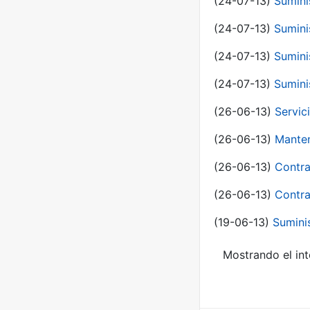
(24-07-13)
Sumini
(24-07-13)
Sumini
(24-07-13)
Sumini
(24-07-13)
Sumini
(26-06-13)
Servic
(26-06-13)
Manten
(26-06-13)
Contra
(26-06-13)
Contra
(19-06-13)
Sumini
Mostrando el int