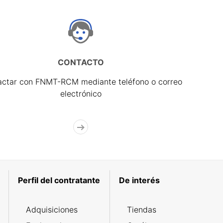
CONTACTO
actar con FNMT-RCM mediante teléfono o correo
electrónico
Perfil del contratante
De interés
Adquisiciones
Tiendas