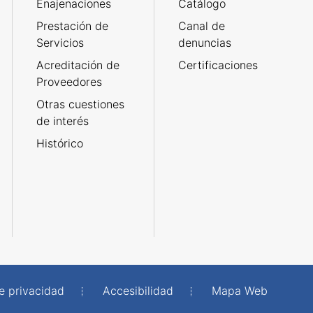
Enajenaciones
Catálogo
Prestación de
Canal de
Servicios
denuncias
Acreditación de
Certificaciones
Proveedores
Otras cuestiones
de interés
Histórico
de privacidad
Accesibilidad
Mapa Web