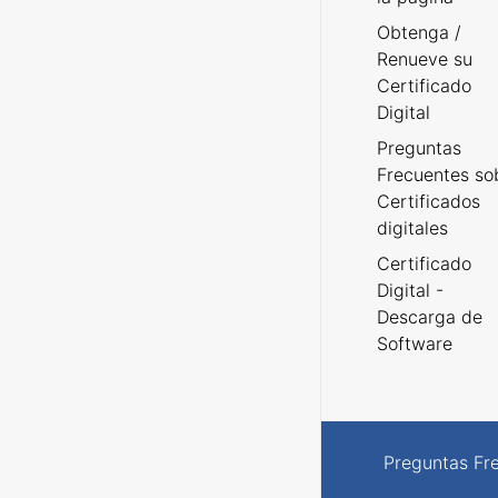
Obtenga /
Renueve su
Certificado
Digital
Preguntas
Frecuentes so
Certificados
digitales
Certificado
Digital -
Descarga de
Software
Preguntas Fr