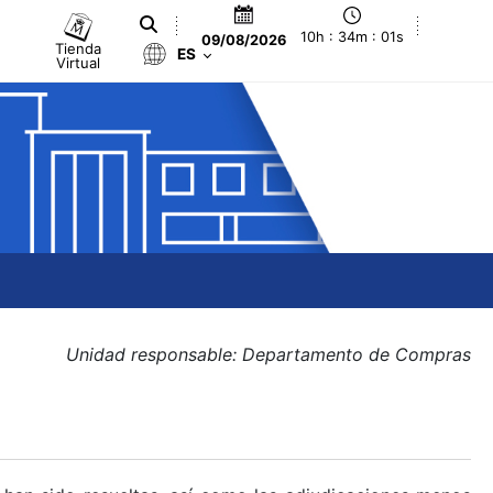
10h : 34m : 02s
09/08/2026
Tienda
ES
Virtual
Unidad responsable: Departamento de Compras