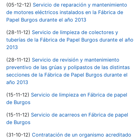
(05-12-12)
Servicio de reparación y mantenimiento
de motores eléctricos instalados en la Fábrica de
Papel Burgos durante el año 2013
(28-11-12)
Servicio de limpieza de colectores y
tuberías de la Fábrica de Papel Burgos durante el año
2013
(28-11-12)
Servicio de revisión y mantenimiento
preventivo de las grúas y polipastos de las distintas
secciones de la Fábrica de Papel Burgos durante el
año 2013
(15-11-12)
Servicio de limpieza en Fábrica de papel
de Burgos
(15-11-12)
Servicio de acarreos en Fábrica de papel
de Burgos
(31-10-12)
Contratación de un organismo acreditado