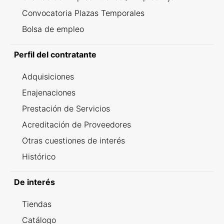
Convocatoria Plazas Temporales
Bolsa de empleo
Perfil del contratante
Adquisiciones
Enajenaciones
Prestación de Servicios
Acreditación de Proveedores
Otras cuestiones de interés
Histórico
De interés
Tiendas
Catálogo