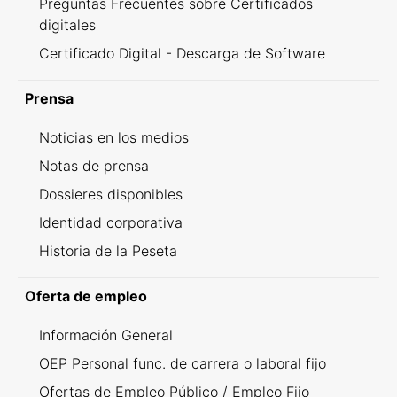
Preguntas Frecuentes sobre Certificados
digitales
Certificado Digital - Descarga de Software
Prensa
Noticias en los medios
Notas de prensa
Dossieres disponibles
Identidad corporativa
Historia de la Peseta
Oferta de empleo
Información General
OEP Personal func. de carrera o laboral fijo
Ofertas de Empleo Público / Empleo Fijo