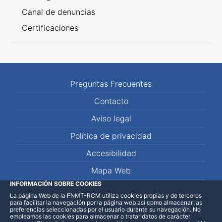
Canal de denuncias
Certificaciones
Preguntas Frecuentes
Contacto
Aviso legal
Política de privacidad
Accesibilidad
Mapa Web
INFORMACIÓN SOBRE COOKIES
La página Web de la FNMT-RCM utiliza cookies propias y de terceros
LinkedIn
Facebook
WhatsApp
para facilitar la navegación por la página web así como almacenar las
preferencias seleccionadas por el usuario durante su navegación. No
empleamos las cookies para almacenar o tratar datos de carácter