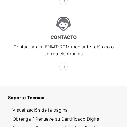
CONTACTO
Contactar con FNMT-RCM mediante teléfono o
correo electrónico
Soporte Técnico
Visualización de la página
Obtenga / Renueve su Certificado Digital