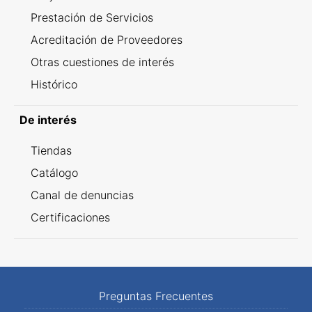
Prestación de Servicios
Acreditación de Proveedores
Otras cuestiones de interés
Histórico
De interés
Tiendas
Catálogo
Canal de denuncias
Certificaciones
Preguntas Frecuentes