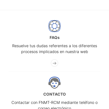
FAQs
Resuelve tus dudas referentes a los diferentes
procesos implicados en nuestra web
CONTACTO
Contactar con FNMT-RCM mediante teléfono o
correo electrónico