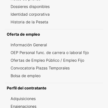
Dossieres disponibles
Identidad corporativa
Historia de la Peseta
Oferta de empleo
Información General
OEP Personal func. de carrera o laboral fijo
Ofertas de Empleo Público / Empleo Fijo
Convocatoria Plazas Temporales
Bolsa de empleo
Perfil del contratante
Adquisiciones
Enajenaciones