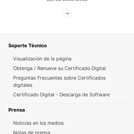
Soporte Técnico
Visualización de la página
Obtenga / Renueve su Certificado Digital
Preguntas Frecuentes sobre Certificados
digitales
Certificado Digital - Descarga de Software
Prensa
Noticias en los medios
Notas de prensa