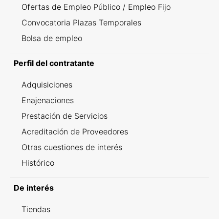
Ofertas de Empleo Público / Empleo Fijo
Convocatoria Plazas Temporales
Bolsa de empleo
Perfil del contratante
Adquisiciones
Enajenaciones
Prestación de Servicios
Acreditación de Proveedores
Otras cuestiones de interés
Histórico
De interés
Tiendas