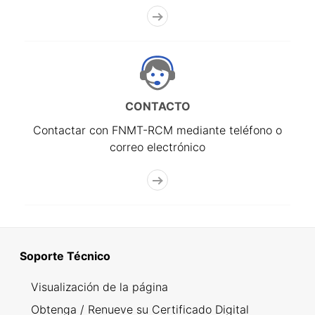
CONTACTO
Contactar con FNMT-RCM mediante teléfono o
correo electrónico
Soporte Técnico
Visualización de la página
Obtenga / Renueve su Certificado Digital