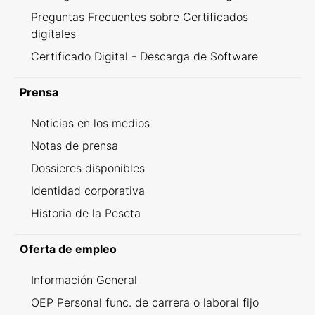
Preguntas Frecuentes sobre Certificados
digitales
Certificado Digital - Descarga de Software
Prensa
Noticias en los medios
Notas de prensa
Dossieres disponibles
Identidad corporativa
Historia de la Peseta
Oferta de empleo
Información General
OEP Personal func. de carrera o laboral fijo