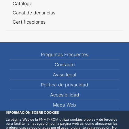
Catálogo
Canal de denuncias
Certificaciones
Preguntas Frecuentes
Contacto
Aviso legal
Política de privacidad
Accesibilidad
Mapa Web
INFORMACIÓN SOBRE COOKIES
La página Web de la FNMT-RCM utiliza cookies propias y de terceros
LinkedIn
Facebook
WhatsApp
para facilitar la navegación por la página web así como almacenar las
preferencias seleccionadas por el usuario durante su navegación. No