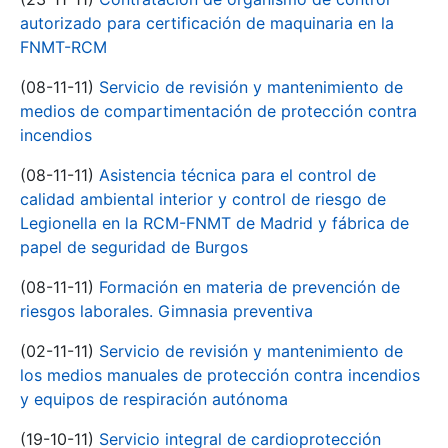
autorizado para certificación de maquinaria en la
FNMT-RCM
(08-11-11)
Servicio de revisión y mantenimiento de
medios de compartimentación de protección contra
incendios
(08-11-11)
Asistencia técnica para el control de
calidad ambiental interior y control de riesgo de
Legionella en la RCM-FNMT de Madrid y fábrica de
papel de seguridad de Burgos
(08-11-11)
Formación en materia de prevención de
riesgos laborales. Gimnasia preventiva
(02-11-11)
Servicio de revisión y mantenimiento de
los medios manuales de protección contra incendios
y equipos de respiración autónoma
(19-10-11)
Servicio integral de cardioprotección