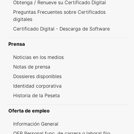
Obtenga / Renueve su Certificado Digital
Preguntas Frecuentes sobre Certificados
digitales
Certificado Digital - Descarga de Software
Prensa
Noticias en los medios
Notas de prensa
Dossieres disponibles
Identidad corporativa
Historia de la Peseta
Oferta de empleo
Información General
OEP Personal func. de carrera o laboral fijo