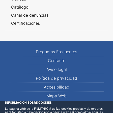
Catálogo
Canal de denuncias
Certificaciones
Preguntas Frecuentes
Contacto
Aviso legal
Política de privacidad
Accesibilidad
Mapa Web
INFORMACIÓN SOBRE COOKIES
La página Web de la FNMT-RCM utiliza cookies propias y de terceros
LinkedIn
Facebook
WhatsApp
para facilitar la navegación por la página web así como almacenar las