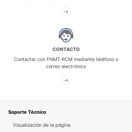
CONTACTO
Contactar con FNMT-RCM mediante teléfono o
correo electrónico
Soporte Técnico
Visualización de la página