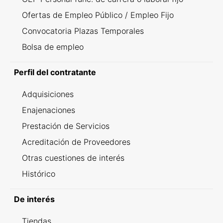
Ofertas de Empleo Público / Empleo Fijo
Convocatoria Plazas Temporales
Bolsa de empleo
Perfil del contratante
Adquisiciones
Enajenaciones
Prestación de Servicios
Acreditación de Proveedores
Otras cuestiones de interés
Histórico
De interés
Tiendas