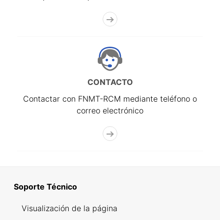
CONTACTO
Contactar con FNMT-RCM mediante teléfono o
correo electrónico
Soporte Técnico
Visualización de la página