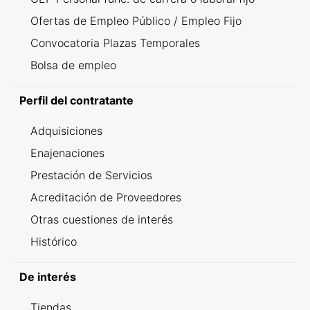
Ofertas de Empleo Público / Empleo Fijo
Convocatoria Plazas Temporales
Bolsa de empleo
Perfil del contratante
Adquisiciones
Enajenaciones
Prestación de Servicios
Acreditación de Proveedores
Otras cuestiones de interés
Histórico
De interés
Tiendas