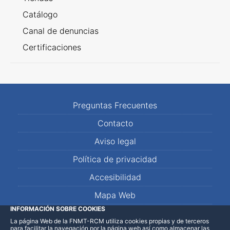
Catálogo
Canal de denuncias
Certificaciones
Preguntas Frecuentes
Contacto
Aviso legal
Política de privacidad
Accesibilidad
Mapa Web
INFORMACIÓN SOBRE COOKIES
La página Web de la FNMT-RCM utiliza cookies propias y de terceros
LinkedIn
Facebook
WhatsApp
para facilitar la navegación por la página web así como almacenar las