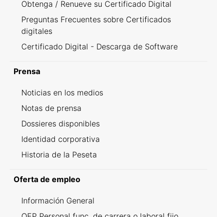
Obtenga / Renueve su Certificado Digital
Preguntas Frecuentes sobre Certificados
digitales
Certificado Digital - Descarga de Software
Prensa
Noticias en los medios
Notas de prensa
Dossieres disponibles
Identidad corporativa
Historia de la Peseta
Oferta de empleo
Información General
OEP Personal func. de carrera o laboral fijo