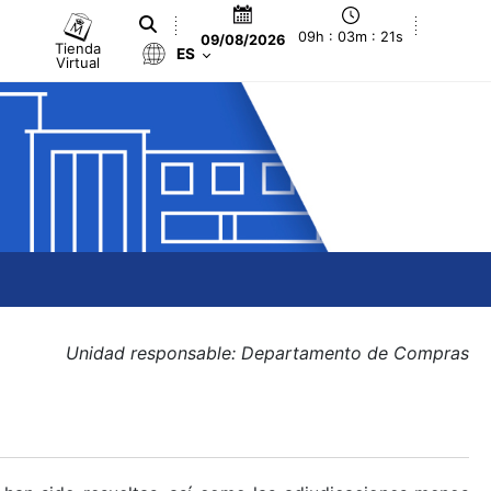
09h : 03m : 21s
09/08/2026
Tienda
ES
Virtual
Unidad responsable: Departamento de Compras