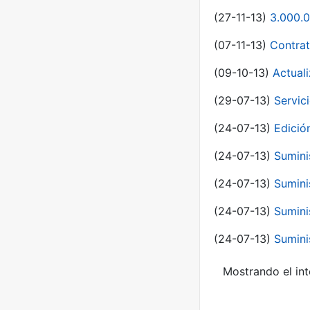
(27-11-13)
3.000.0
(07-11-13)
Contrat
(09-10-13)
Actual
(29-07-13)
Servic
(24-07-13)
Edici
(24-07-13)
Sumini
(24-07-13)
Sumini
(24-07-13)
Sumini
(24-07-13)
Sumini
Mostrando el int