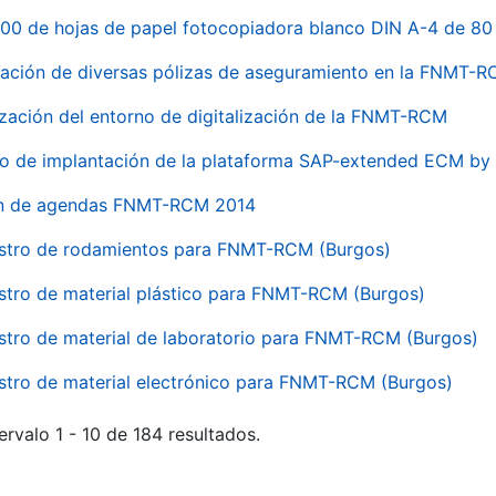
00 de hojas de papel fotocopiadora blanco DIN A-4 de 80 
ación de diversas pólizas de aseguramiento en la FNMT-
ización del entorno de digitalización de la FNMT-RCM
io de implantación de la plataforma SAP-extended ECM 
ón de agendas FNMT-RCM 2014
stro de rodamientos para FNMT-RCM (Burgos)
stro de material plástico para FNMT-RCM (Burgos)
stro de material de laboratorio para FNMT-RCM (Burgos)
stro de material electrónico para FNMT-RCM (Burgos)
ervalo 1 - 10 de 184 resultados.