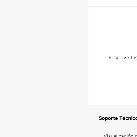
Resuelve tus
Soporte Técnic
Visualización 