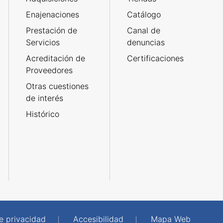
Enajenaciones
Catálogo
Prestación de
Canal de
Servicios
denuncias
Acreditación de
Certificaciones
Proveedores
Otras cuestiones
de interés
Histórico
de privacidad
Accesibilidad
Mapa Web