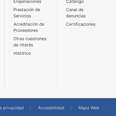
Enajenaciones
Catálogo
Prestación de
Canal de
Servicios
denuncias
Acreditación de
Certificaciones
Proveedores
Otras cuestiones
de interés
Histórico
de privacidad
Accesibilidad
Mapa Web