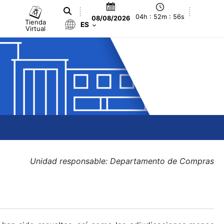
04h : 52m : 57s
08/08/2026
Tienda
ES
Virtual
Unidad responsable: Departamento de Compras