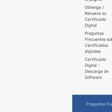
Obtenga /
Renueve su
Certificado
Digital
Preguntas
Frecuentes so
Certificados
digitales
Certificado
Digital -
Descarga de
Software
Preguntas Fr