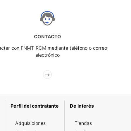
CONTACTO
actar con FNMT-RCM mediante teléfono o correo
electrónico
Perfil del contratante
De interés
Adquisiciones
Tiendas