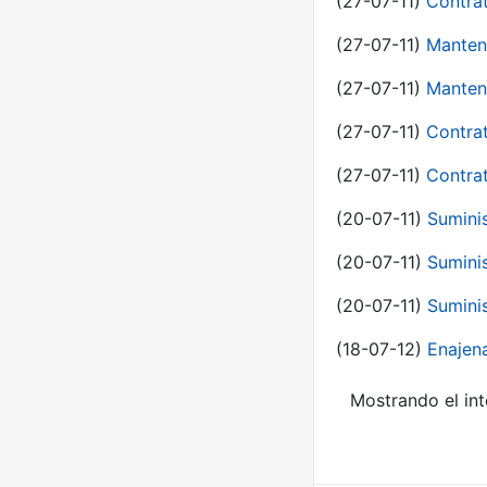
(27-07-11)
Contra
(27-07-11)
Manten
(27-07-11)
Manten
(27-07-11)
Contra
(27-07-11)
Contra
(20-07-11)
Suminis
(20-07-11)
Suminis
(20-07-11)
Suminis
(18-07-12)
Enajen
Mostrando el int