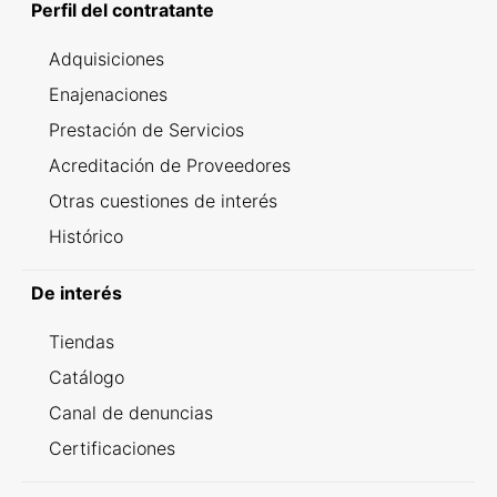
Perfil del contratante
Adquisiciones
Enajenaciones
Prestación de Servicios
Acreditación de Proveedores
Otras cuestiones de interés
Histórico
De interés
Tiendas
Catálogo
Canal de denuncias
Certificaciones