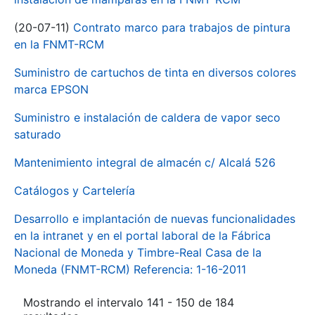
(20-07-11)
Contrato marco para trabajos de pintura
en la FNMT-RCM
Suministro de cartuchos de tinta en diversos colores
marca EPSON
Suministro e instalación de caldera de vapor seco
saturado
Mantenimiento integral de almacén c/ Alcalá 526
Catálogos y Cartelería
Desarrollo e implantación de nuevas funcionalidades
en la intranet y en el portal laboral de la Fábrica
Nacional de Moneda y Timbre-Real Casa de la
Moneda (FNMT-RCM) Referencia: 1-16-2011
Mostrando el intervalo 141 - 150 de 184