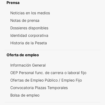
Prensa
Noticias en los medios
Notas de prensa
Dossieres disponibles
Identidad corporativa
Historia de la Peseta
Oferta de empleo
Información General
OEP Personal func. de carrera o laboral fijo
Ofertas de Empleo Público / Empleo Fijo
Convocatoria Plazas Temporales
Bolsa de empleo