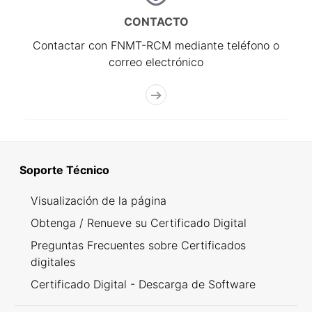
CONTACTO
Contactar con FNMT-RCM mediante teléfono o
correo electrónico
Soporte Técnico
Visualización de la página
Obtenga / Renueve su Certificado Digital
Preguntas Frecuentes sobre Certificados
digitales
Certificado Digital - Descarga de Software