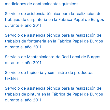
mediciones de contaminantes químicos
Servicio de asistencia técnica para la realización de
trabajos de carpintería en la Fábrica Papel de Burgos
durante el año 2011
Servicio de asistencia técnica para la realización de
trabajos de fontanería en la Fábrica Papel de Burgos
durante el año 2011
Servicio de Mantenimiento de Red Local de Burgos
durante el año 2011
Servicio de tapicería y suministro de productos
textiles
Servicio de asistencia técnica para la realización de
trabajos de pintura en la Fábrica de Papel de Burgos
durante el año 2011