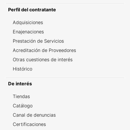
Perfil del contratante
Adquisiciones
Enajenaciones
Prestación de Servicios
Acreditación de Proveedores
Otras cuestiones de interés
Histórico
De interés
Tiendas
Catálogo
Canal de denuncias
Certificaciones