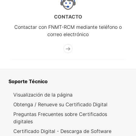
CONTACTO
Contactar con FNMT-RCM mediante teléfono o
correo electrónico
Soporte Técnico
Visualización de la página
Obtenga / Renueve su Certificado Digital
Preguntas Frecuentes sobre Certificados
digitales
Certificado Digital - Descarga de Software