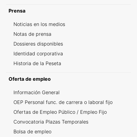
Prensa
Noticias en los medios
Notas de prensa
Dossieres disponibles
Identidad corporativa
Historia de la Peseta
Oferta de empleo
Información General
OEP Personal func. de carrera o laboral fijo
Ofertas de Empleo Público / Empleo Fijo
Convocatoria Plazas Temporales
Bolsa de empleo