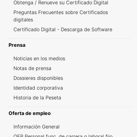
Obtenga / Renueve su Certificado Digital
Preguntas Frecuentes sobre Certificados
digitales
Certificado Digital - Descarga de Software
Prensa
Noticias en los medios
Notas de prensa
Dossieres disponibles
Identidad corporativa
Historia de la Peseta
Oferta de empleo
Información General
OEP Personal func. de carrera o laboral fijo