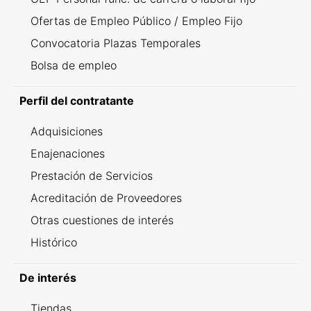
Ofertas de Empleo Público / Empleo Fijo
Convocatoria Plazas Temporales
Bolsa de empleo
Perfil del contratante
Adquisiciones
Enajenaciones
Prestación de Servicios
Acreditación de Proveedores
Otras cuestiones de interés
Histórico
De interés
Tiendas