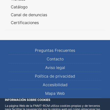
Catálogo
Canal de denuncias
Certificaciones
Preguntas Frecuentes
Contacto
Aviso legal
Política de privacidad
Accesibilidad
Mapa Web
INFORMACIÓN SOBRE COOKIES
La página Web de la FNMT-RCM utiliza cookies propias y de terceros
LinkedIn
Facebook
WhatsApp
para facilitar la navegación por la página web así como almacenar las