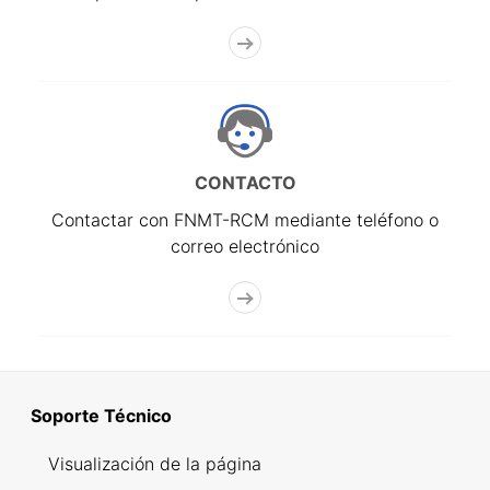
CONTACTO
Contactar con FNMT-RCM mediante teléfono o
correo electrónico
Soporte Técnico
Visualización de la página