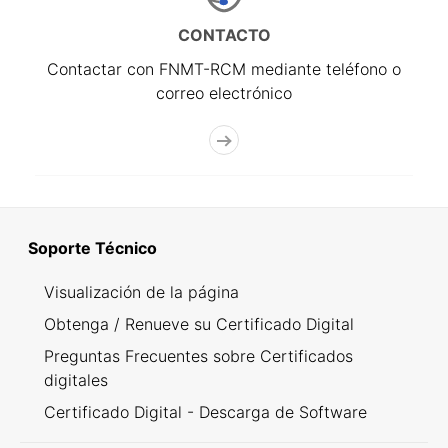
CONTACTO
Contactar con FNMT-RCM mediante teléfono o
correo electrónico
Soporte Técnico
Visualización de la página
Obtenga / Renueve su Certificado Digital
Preguntas Frecuentes sobre Certificados
digitales
Certificado Digital - Descarga de Software