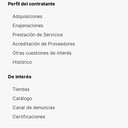
Perfil del contratante
Adquisiciones
Enajenaciones
Prestación de Servicios
Acreditación de Proveedores
Otras cuestiones de interés
Histórico
De interés
Tiendas
Catálogo
Canal de denuncias
Certificaciones