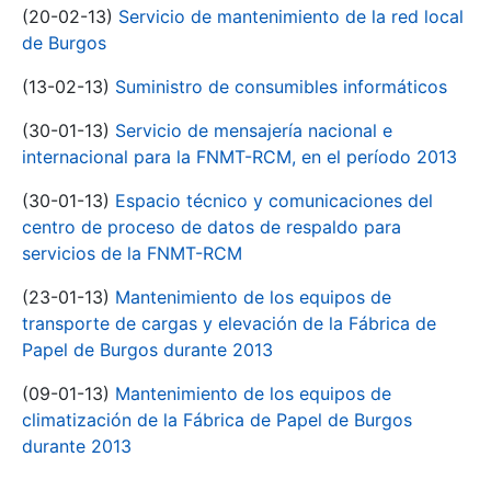
(20-02-13)
Servicio de mantenimiento de la red local
de Burgos
(13-02-13)
Suministro de consumibles informáticos
(30-01-13)
Servicio de mensajería nacional e
internacional para la FNMT-RCM, en el período 2013
(30-01-13)
Espacio técnico y comunicaciones del
centro de proceso de datos de respaldo para
servicios de la FNMT-RCM
(23-01-13)
Mantenimiento de los equipos de
transporte de cargas y elevación de la Fábrica de
Papel de Burgos durante 2013
(09-01-13)
Mantenimiento de los equipos de
climatización de la Fábrica de Papel de Burgos
durante 2013