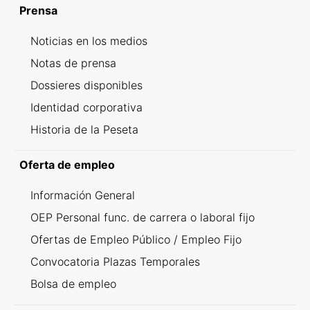
Prensa
Noticias en los medios
Notas de prensa
Dossieres disponibles
Identidad corporativa
Historia de la Peseta
Oferta de empleo
Información General
OEP Personal func. de carrera o laboral fijo
Ofertas de Empleo Público / Empleo Fijo
Convocatoria Plazas Temporales
Bolsa de empleo