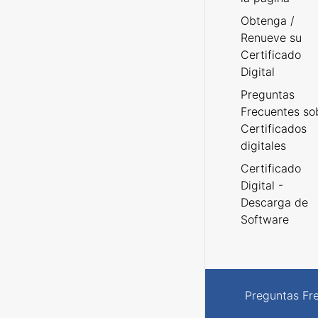
Obtenga /
Renueve su
Certificado
Digital
Preguntas
Frecuentes so
Certificados
digitales
Certificado
Digital -
Descarga de
Software
Preguntas Fr