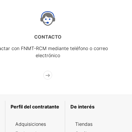
CONTACTO
actar con FNMT-RCM mediante teléfono o correo
electrónico
Perfil del contratante
De interés
Adquisiciones
Tiendas