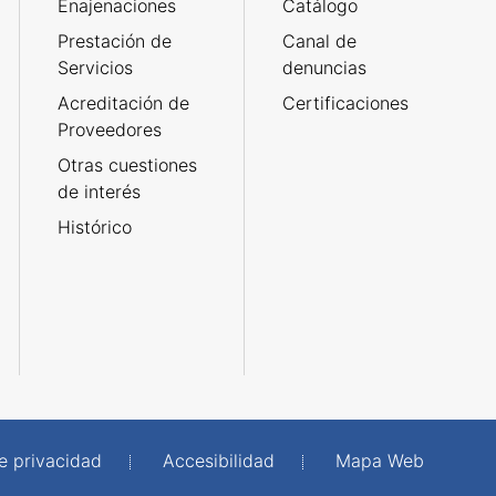
Enajenaciones
Catálogo
Prestación de
Canal de
Servicios
denuncias
Acreditación de
Certificaciones
Proveedores
Otras cuestiones
de interés
Histórico
de privacidad
Accesibilidad
Mapa Web