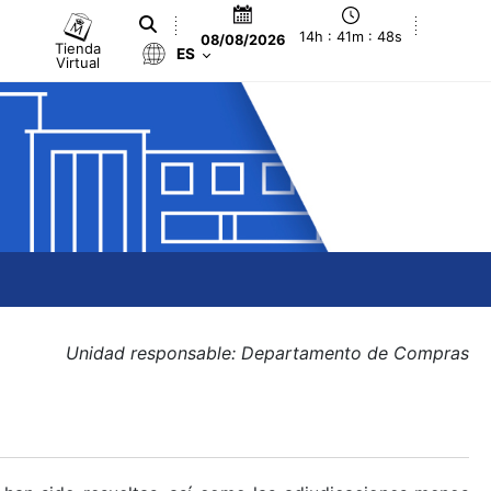
14h : 41m : 48s
08/08/2026
Tienda
ES
Virtual
Unidad responsable: Departamento de Compras